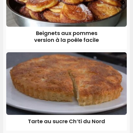
Beignets aux pommes
version à la poêle facile
Tarte au sucre Ch’ti du Nord