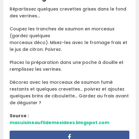
Répartissez quelques crevettes grises dans le fond
des verrines…
Coupez les tranches de saumon en morceaux
(gardez quelques
morceaux déco). Mixez-les avec le fromage frais et
le jus de citron. Poivrez.
Placez la préparation dans une poche à douille et
remplissez les verrines.
Décorez avec les morceaux de saumon fumé
restants et quelques crevettes… poivrez et ajoutez
quelques brins de ciboulette… Gardez au frais avant
de déguster ?
Source :
macuisineaufildemesidees.blogspot.com