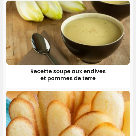
Recette soupe aux endives
et pommes de terre