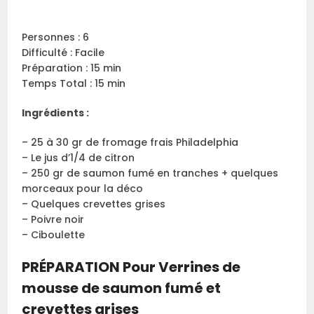
Personnes : 6
Difficulté : Facile
Préparation : 15 min
Temps Total : 15 min
Ingrédients :
– 25 à 30 gr de fromage frais Philadelphia
– Le jus d’1/4 de citron
– 250 gr de saumon fumé en tranches + quelques
morceaux pour la déco
– Quelques crevettes grises
– Poivre noir
– Ciboulette
PRÉPARATION Pour Verrines de
mousse de saumon fumé et
crevettes grises