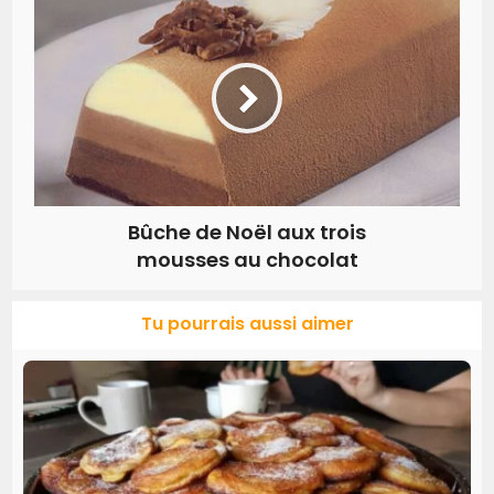
Bûche de Noël aux trois
mousses au chocolat
Tu pourrais aussi aimer