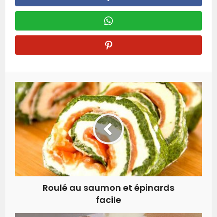
Roulé au saumon et épinards
facile