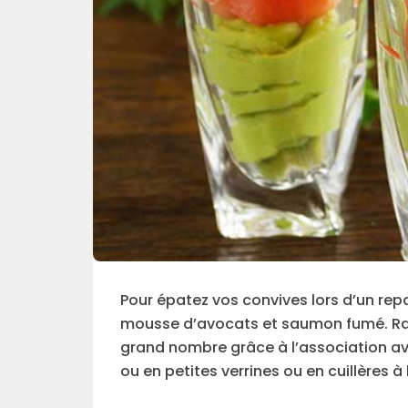
Pour épatez vos convives lors d’un repa
mousse d’avocats et saumon fumé. Rapi
grand nombre grâce à l’association av
ou en petites verrines ou en cuillères à l