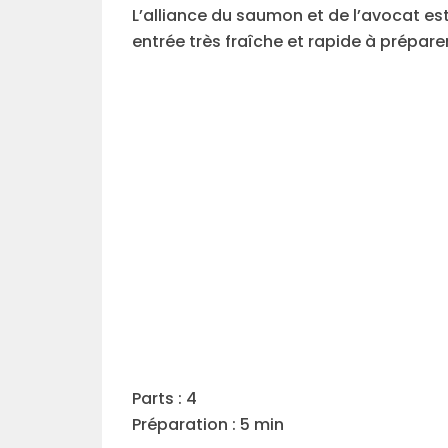
L’alliance du saumon et de l’avocat es
entrée très fraîche et rapide à préparer
Parts : 4
Préparation : 5 min