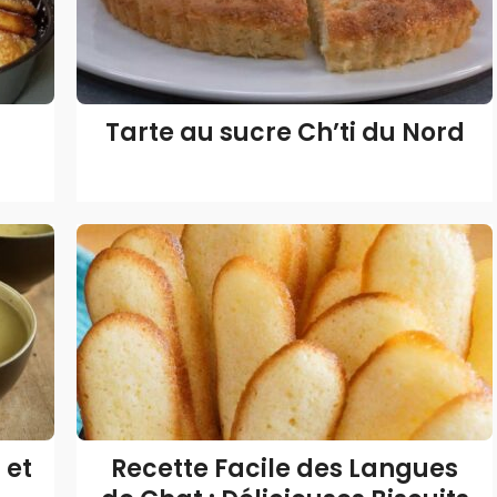
Tarte au sucre Ch’ti du Nord
 et
Recette Facile des Langues