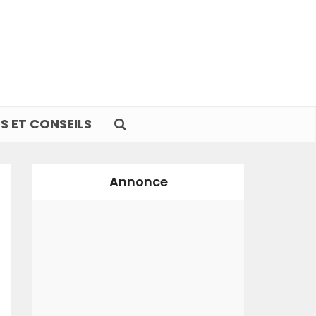
S ET CONSEILS
Annonce