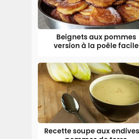
Beignets aux pommes
version à la poêle facile
Recette soupe aux endives