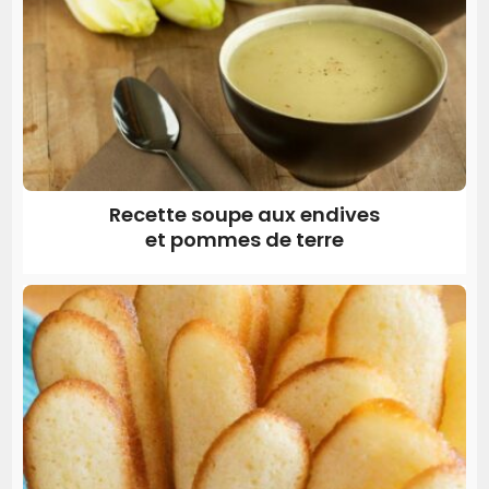
Recette soupe aux endives
et pommes de terre