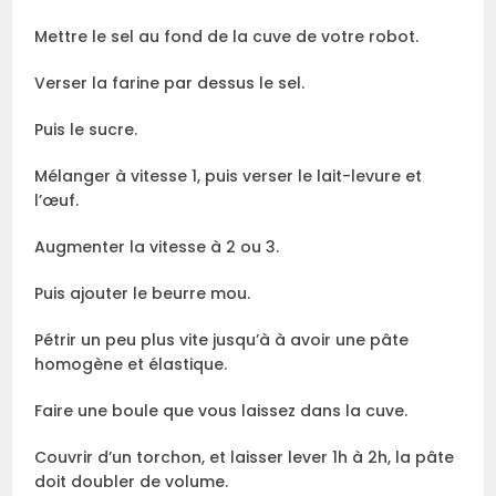
Mettre le sel au fond de la cuve de votre robot.
Verser la farine par dessus le sel.
Puis le sucre.
Mélanger à vitesse 1, puis verser le lait-levure et
l’œuf.
Augmenter la vitesse à 2 ou 3.
Puis ajouter le beurre mou.
Pétrir un peu plus vite jusqu’à à avoir une pâte
homogène et élastique.
Faire une boule que vous laissez dans la cuve.
Couvrir d’un torchon, et laisser lever 1h à 2h, la pâte
doit doubler de volume.