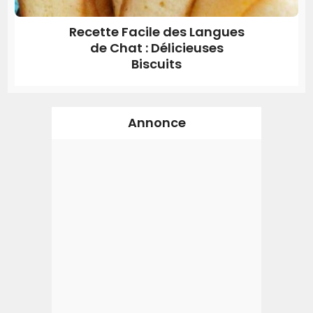
Recette Facile des Langues
de Chat : Délicieuses
Biscuits
Annonce