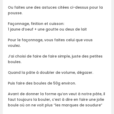
Ou faites une des astuces citées ci-dessus pour la
pousse.
Façonnage, finition et cuisson:
1 jaune d’oeuf + une goutte ou deux de lait
Pour le façonnage, vous faites celui que vous
voulez.
J’ai choisi de faire de faire simple, juste des petites
boules.
Quand la pâte à doubler de volume, dégazer.
Puis faire des boules de 50g environ.
Avant de donner la forme qu’on veut à notre pâte, il
faut toujours la bouler, c’est à dire en faire une jolie
boule où on ne voit plus “les marques de soudure”