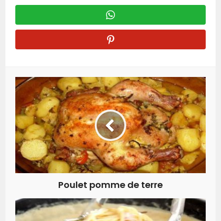
Poulet pomme de terre