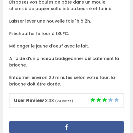
Disposez vos boules de pâte dans un moule
chemisé de papier sulfurisé ou beurré et fariné.
Laisser lever une nouvelle fois 1h à 2h.
Préchauffer le four à 180°C.
Mélanger le jaune d’oeuf avec le lait.
A l’aide d’un pinceau badigeonner délicatement la
brioche.
Enfourner environ 20 minutes selon votre four, la
brioche doit être dorée.
User Review
3.33
(
24
votes)