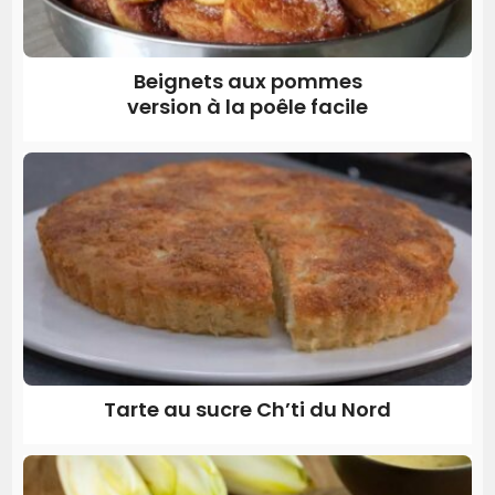
Beignets aux pommes
version à la poêle facile
Tarte au sucre Ch’ti du Nord