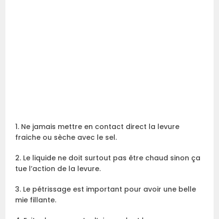
1. Ne jamais mettre en contact direct la levure
fraiche ou sèche avec le sel.
2. Le liquide ne doit surtout pas être chaud sinon ça
tue l’action de la levure.
3. Le pétrissage est important pour avoir une belle
mie fillante.