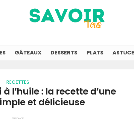
ES
GÂTEAUX
DESSERTS
PLATS
ASTUCE
RECETTES
à l’huile : la recette d’une
imple et délicieuse
ANNONCE