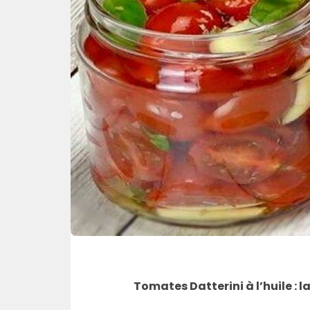
Tomates Datterini à l’huile : l