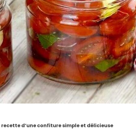
a recette d’une confiture simple et délicieuse