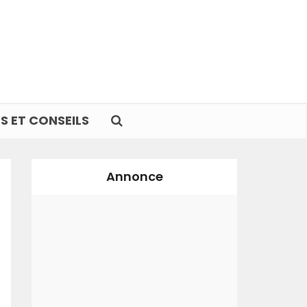
S ET CONSEILS
Annonce