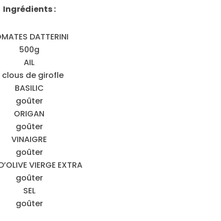
Ingrédients :
MATES DATTERINI
500g
AIL
 clous de girofle
BASILIC
goûter
ORIGAN
goûter
VINAIGRE
goûter
 D’OLIVE VIERGE EXTRA
goûter
SEL
goûter