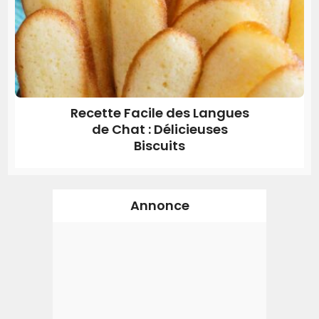
Recette Facile des Langues
de Chat : Délicieuses
Biscuits
Annonce