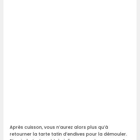
Après cuisson, vous n’aurez alors plus qu’à
retourner la tarte tatin d’endives pour la démouler.