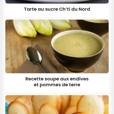
Tarte au sucre Ch’ti du Nord
Recette soupe aux endives
et pommes de terre