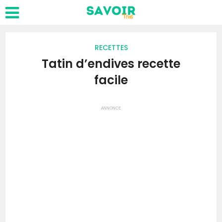
RECETTES
Tatin d’endives recette
facile
ANNONCE