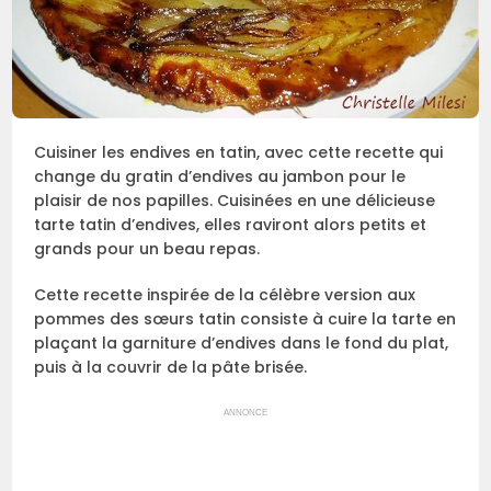
Cuisiner les endives en tatin, avec cette recette qui
change du gratin d’endives au jambon pour le
plaisir de nos papilles. Cuisinées en une délicieuse
tarte tatin d’endives, elles raviront alors petits et
grands pour un beau repas.
Cette recette inspirée de la célèbre version aux
pommes des sœurs tatin consiste à cuire la tarte en
plaçant la garniture d’endives dans le fond du plat,
puis à la couvrir de la pâte brisée.
ANNONCE