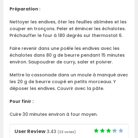
Préparation :
Nettoyer les endives, ôter les feuilles abîmées et les
couper en tronçons. Peler et émincer les échalotes.
Préchauffer le four à 180 degrés sur thermostat 6.
Faire revenir dans une poêle les endives avec les
échalotes dans 80 g de beurre pendant 15 minutes
environ. Saupoudrer de curry, saler et poivrer.
Mettre la cassonade dans un moule à manqué avec
les 20 g de beurre coupé en petits morceaux. Y
déposer les endives. Couvrir avec la pâte.
Pour finir :
Cuire 30 minutes environ à four moyen.
User Review
3.43
(
23
votes)