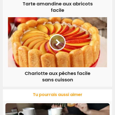
Tarte amandine aux abricots
facile
Charlotte aux pêches facile
sans cuisson
Tu pourrais aussi aimer