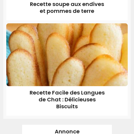
Recette soupe aux endives
et pommes de terre
Recette Facile des Langues
de Chat : Délicieuses
Biscuits
Annonce