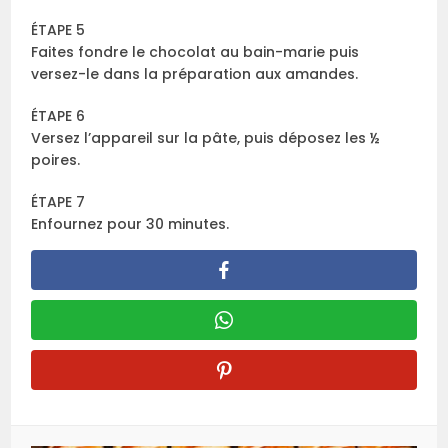
ÉTAPE 5
Faites fondre le chocolat au bain-marie puis
versez-le dans la préparation aux amandes.
ÉTAPE 6
Versez l’appareil sur la pâte, puis déposez les ½
poires.
ÉTAPE 7
Enfournez pour 30 minutes.