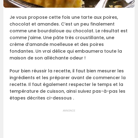
Je vous propose cette fois une tarte aux poires,
chocolat et amandes. C’est un peu finalement
comme une bourdaloue au chocolat. Le résultat est
comme j’aime. Une pâte très croustillante, une
crème d’amande moelleuse et des poires
fondantes. Un vrai délice qui embaumera toute la
maison de son alléchante odeur !
Pour bien réussir la recette, il faut bien mesurer les
ingrédients et les préparer avant de commencer la
recette. Il faut également respecter le temps et la
température de cuisson, ainsi suivez pas-à-pas les
étapes décrites ci-dessous .
ANNONCE