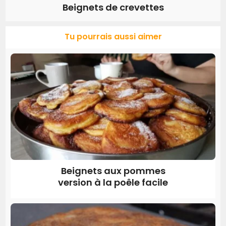
Beignets de crevettes
Tu pourrais aussi aimer
Beignets aux pommes
version à la poêle facile