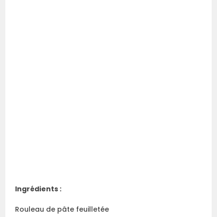
Ingrédients :
Rouleau de pâte feuilletée