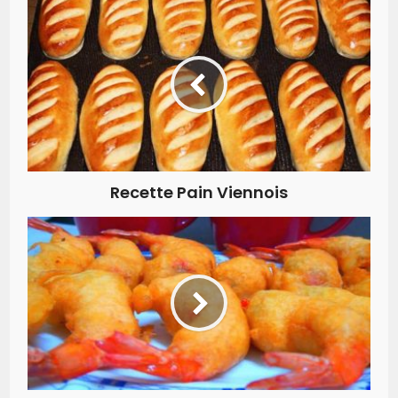
Recette Pain Viennois