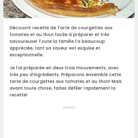
Découvrir recette de Tarte de courgettes aux
tomates et au thon facile à préparer et très
savoureuse! Toute la famille l’a beaucoup
appréciée, tant sa saveur est exquise et
exceptionnelle.
Je l’ai préparée en deux trois mouvements, avec
très peu d’ingrédients. Préparons ensemble cette
tarte de courgettes aux tomates et au thon! Mais
avant toute chose, faites défiler rapidement la
recette!
ANNONCE