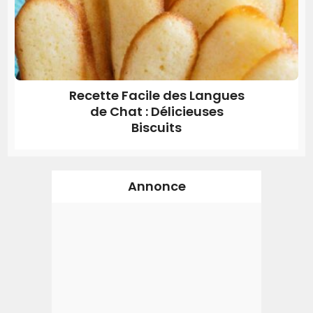
Recette Facile des Langues
de Chat : Délicieuses
Biscuits
Annonce