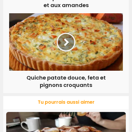
et aux amandes
Quiche patate douce, feta et
pignons croquants
Tu pourrais aussi aimer