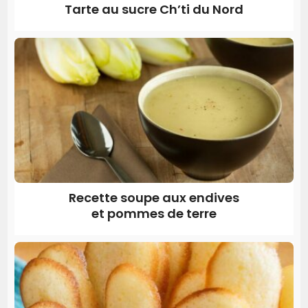
Tarte au sucre Ch’ti du Nord
Recette soupe aux endives
et pommes de terre