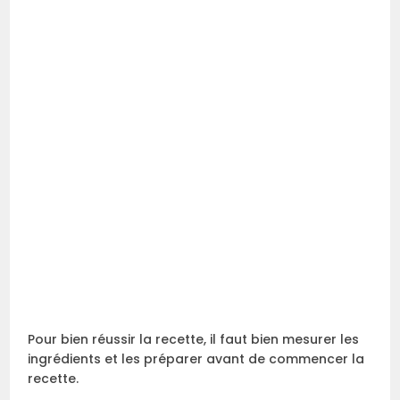
Pour bien réussir la recette, il faut bien mesurer les
ingrédients et les préparer avant de commencer la
recette.