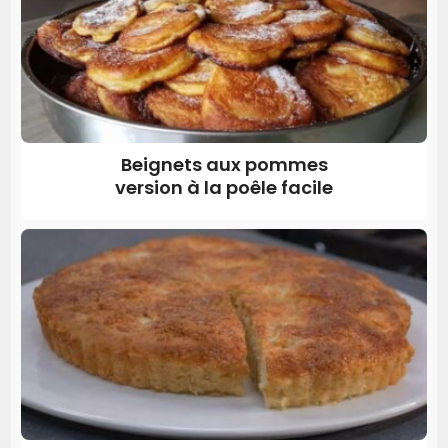
Beignets aux pommes
version à la poêle facile