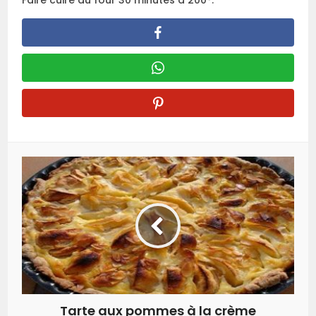
Faire cuire au four 30 minutes à 200°.
Tarte aux pommes à la crème