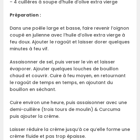
– 4 cuillères à soupe d’huile d’olive extra vierge
Préparation :
Dans une poêle large et basse, faire revenir l’oignon
coupé en julienne avec l’huile d’olive extra vierge à
feu doux. Ajouter le ragoût et laisser dorer quelques
minutes à feu vif.
Assaisonner de sel, puis verser le vin et laisser
évaporer. Ajouter quelques louches de bouillon
chaud et couvrir. Cuire à feu moyen, en retournant
le ragoût de temps en temps, en ajoutant du
bouillon en séchant.
Cuire environ une heure, puis assaisonner avec une
demi-cuillère (trois tours de moulin) & Curcuma
puis ajouter la crème.
Laisser réduire la crème jusqu’à ce qu’elle forme une
crème fluide et pas trop épaisse.