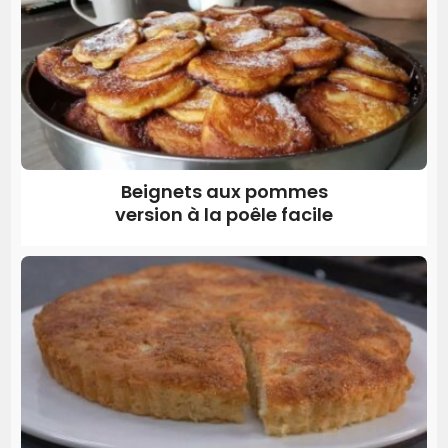
Beignets aux pommes
version à la poêle facile