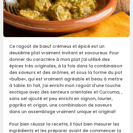
Ce ragoût de bœuf crémeux et épicé est un
deuxième plat vraiment invitant et savoureux. Pour
donner du caractère à mon plat j’ai utilisé des
épices très originales, à la fois dans la combinaison
des saveurs et des arômes, et sous la forme du pot
«bulbe», qui est vraiment agréable et beau à mettre
à table. En fait, j’ai enrichi mon ragoût d’une touche
exotique avec des senteurs orientales et Curcuma, ,
sans sel ajouté et peu enrichi en oignon, laurier,
paprika et origan, une combinaison de saveurs
dans un assemblage vraiment unique et original!
Pour bien réussir la recette, il faut bien mesurer les
ingrédients et les préparer avant de commencer la