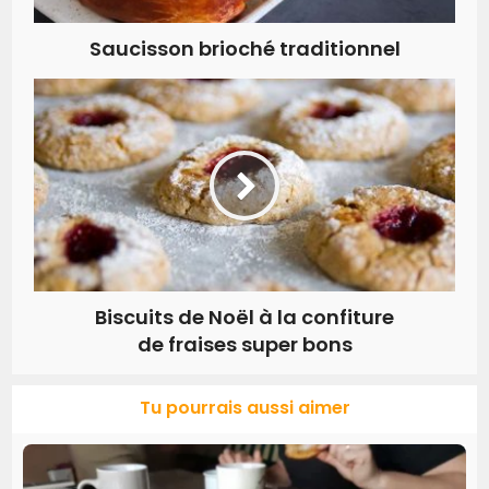
Saucisson brioché traditionnel
Biscuits de Noël à la confiture
de fraises super bons
Tu pourrais aussi aimer