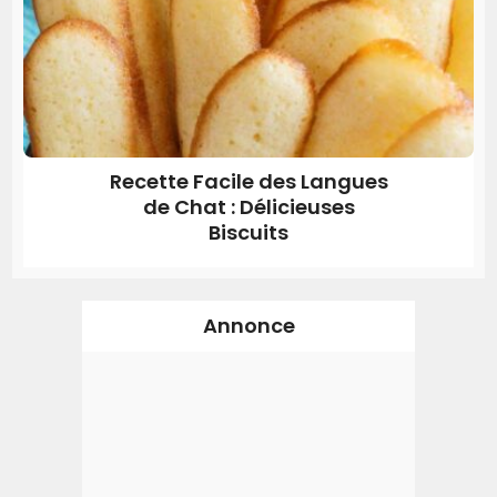
Recette Facile des Langues
de Chat : Délicieuses
Biscuits
Annonce