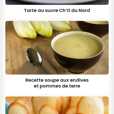
Tarte au sucre Ch’ti du Nord
Recette soupe aux endives
et pommes de terre