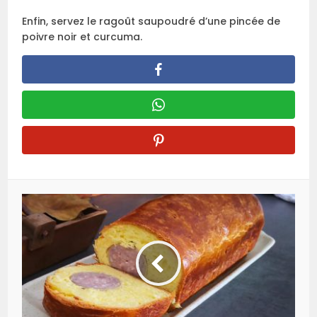
Enfin, servez le ragoût saupoudré d’une pincée de
poivre noir et curcuma.