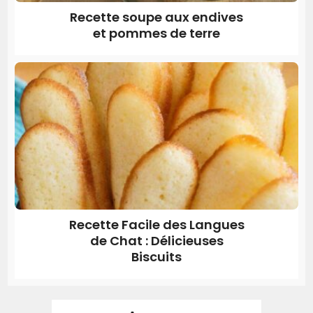
Recette soupe aux endives
et pommes de terre
Recette Facile des Langues
de Chat : Délicieuses
Biscuits