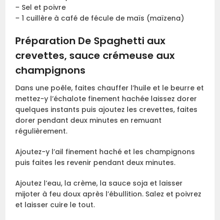
– Sel et poivre
– 1 cuillère à café de fécule de maïs (maïzena)
Préparation De Spaghetti aux
crevettes, sauce crémeuse aux
champignons
Dans une poêle, faites chauffer l’huile et le beurre et
mettez-y l’échalote finement hachée laissez dorer
quelques instants puis ajoutez les crevettes, faites
dorer pendant deux minutes en remuant
régulièrement.
Ajoutez-y l’ail finement haché et les champignons
puis faites les revenir pendant deux minutes.
Ajoutez l’eau, la crème, la sauce soja et laisser
mijoter à feu doux après l’ébullition. Salez et poivrez
et laisser cuire le tout.