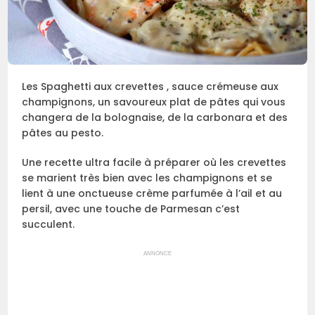
Les Spaghetti aux crevettes , sauce crémeuse aux
champignons, un savoureux plat de pâtes qui vous
changera de la bolognaise, de la carbonara et des
pâtes au pesto.
Une recette ultra facile à préparer où les crevettes
se marient très bien avec les champignons et se
lient à une onctueuse crème parfumée à l’ail et au
persil, avec une touche de Parmesan c’est
succulent.
ANNONCE