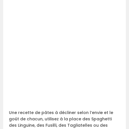
Une recette de pâtes à décliner selon l’envie et le
goût de chacun, utilisez à la place des Spaghetti
des Linguine, des Fusilli, des Tagliatelles ou des