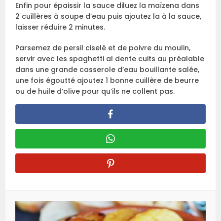
Enfin pour épaissir la sauce diluez la maïzena dans
2 cuillères à soupe d’eau puis ajoutez la à la sauce,
laisser réduire 2 minutes.
Parsemez de persil ciselé et de poivre du moulin,
servir avec les spaghetti al dente cuits au préalable
dans une grande casserole d’eau bouillante salée,
une fois égoutté ajoutez 1 bonne cuillère de beurre
ou de huile d’olive pour qu’ils ne collent pas.