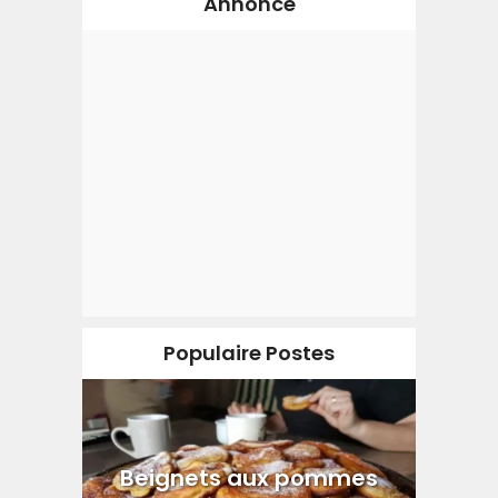
Annonce
Populaire Postes
Beignets aux pommes