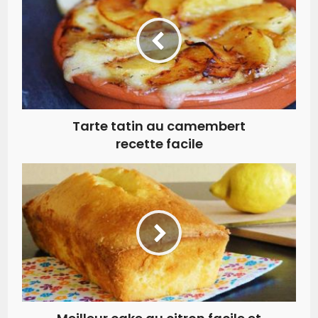
Tarte tatin au camembert
recette facile