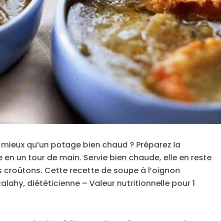
de mieux qu’un potage bien chaud ? Préparez la
e en un tour de main. Servie bien chaude, elle en reste
croûtons. Cette recette de soupe à l’oignon
lahy, diététicienne – Valeur nutritionnelle pour 1