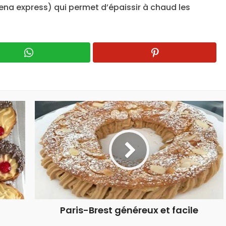
ena express) qui permet d’épaissir à chaud les
Paris-Brest généreux et facile