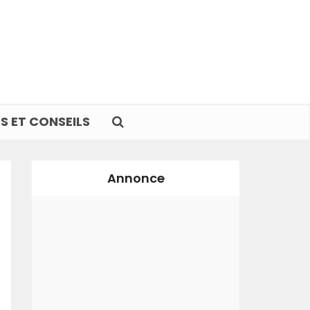
S ET CONSEILS
Annonce