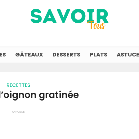
ES
GÂTEAUX
DESSERTS
PLATS
ASTUCE
RECETTES
l’oignon gratinée
ANNONCE