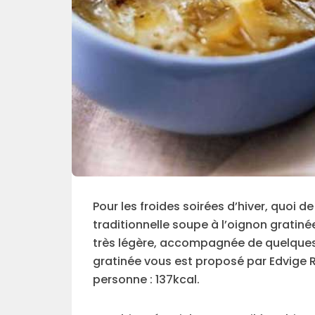
Pour les froides soirées d’hiver, quoi 
traditionnelle soupe à l’oignon gratiné
très légère, accompagnée de quelques 
gratinée vous est proposé par Edvige Ra
personne : 137kcal.