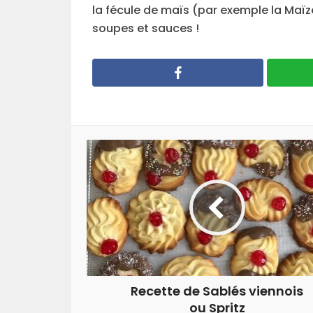
la fécule de maïs (par exemple la Maïz
soupes et sauces !
Recette de Sablés viennois
ou Spritz