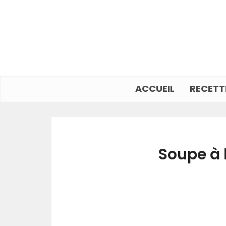
ACCUEIL
RECETT
Soupe à 