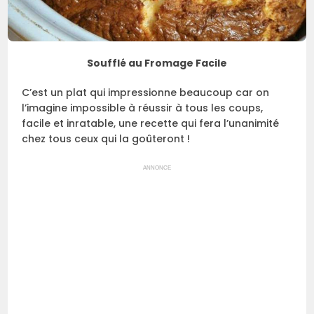
Soufflé au Fromage Facile
C’est un plat qui impressionne beaucoup car on
l’imagine impossible à réussir à tous les coups,
facile et inratable, une recette qui fera l’unanimité
chez tous ceux qui la goûteront !
ANNONCE