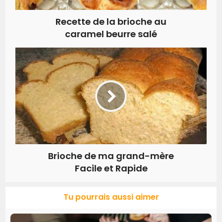
Recette de la brioche au
caramel beurre salé
Brioche de ma grand-mère
Facile et Rapide
Tu pourrais aussi aimer