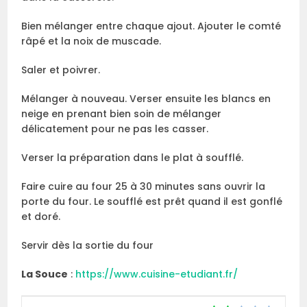
Bien mélanger entre chaque ajout. Ajouter le comté
râpé et la noix de muscade.
Saler et poivrer.
Mélanger à nouveau. Verser ensuite les blancs en
neige en prenant bien soin de mélanger
délicatement pour ne pas les casser.
Verser la préparation dans le plat à soufflé.
Faire cuire au four 25 à 30 minutes sans ouvrir la
porte du four. Le soufflé est prêt quand il est gonflé
et doré.
Servir dès la sortie du four
La Souce
:
https://www.cuisine-etudiant.fr/