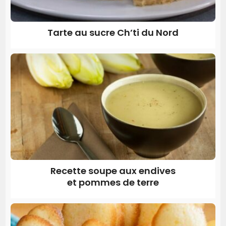
Tarte au sucre Ch’ti du Nord
Recette soupe aux endives
et pommes de terre