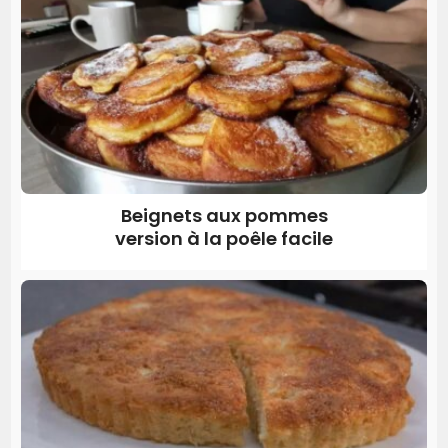
Beignets aux pommes
version à la poêle facile