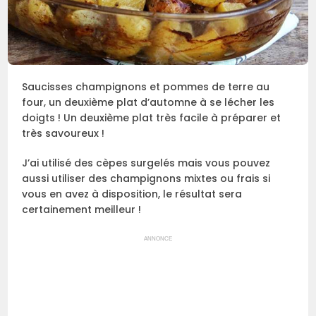
Saucisses champignons et pommes de terre au
four, un deuxième plat d’automne à se lécher les
doigts ! Un deuxième plat très facile à préparer et
très savoureux !
J’ai utilisé des cèpes surgelés mais vous pouvez
aussi utiliser des champignons mixtes ou frais si
vous en avez à disposition, le résultat sera
certainement meilleur !
ANNONCE