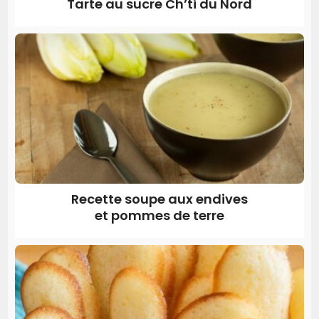
Tarte au sucre Ch’ti du Nord
Recette soupe aux endives
et pommes de terre