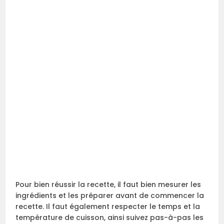
Pour bien réussir la recette, il faut bien mesurer les
ingrédients et les préparer avant de commencer la
recette. Il faut également respecter le temps et la
température de cuisson, ainsi suivez pas-à-pas les