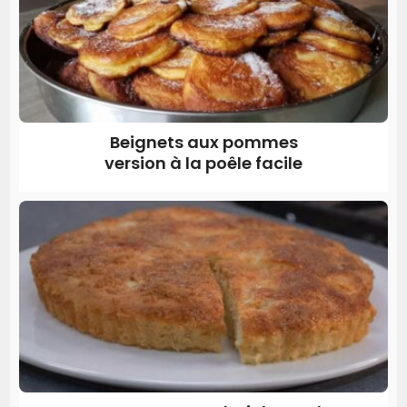
Beignets aux pommes
version à la poêle facile