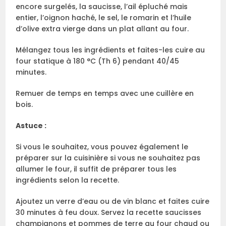
encore surgelés, la saucisse, l’ail épluché mais
entier, l’oignon haché, le sel, le romarin et l’huile
d’olive extra vierge dans un plat allant au four.
Mélangez tous les ingrédients et faites-les cuire au
four statique à 180 °C (Th 6) pendant 40/45
minutes.
Remuer de temps en temps avec une cuillère en
bois.
Astuce :
Si vous le souhaitez, vous pouvez également le
préparer sur la cuisinière si vous ne souhaitez pas
allumer le four, il suffit de préparer tous les
ingrédients selon la recette.
Ajoutez un verre d’eau ou de vin blanc et faites cuire
30 minutes à feu doux. Servez la recette saucisses
champignons et pommes de terre au four chaud ou