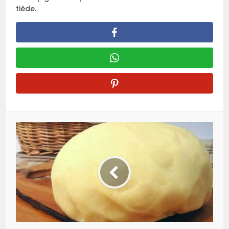
tiède.