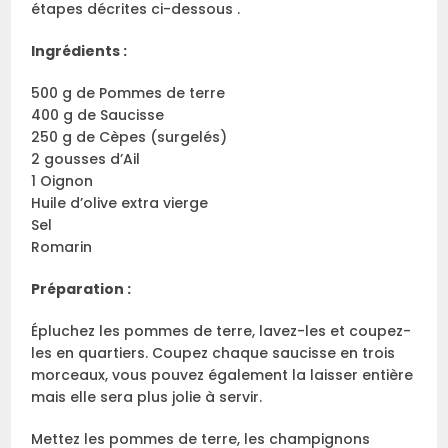
étapes décrites ci-dessous .
Ingrédients :
500 g de Pommes de terre
400 g de Saucisse
250 g de Cèpes (surgelés)
2 gousses d’Ail
1 Oignon
Huile d’olive extra vierge
Sel
Romarin
Préparation :
Épluchez les pommes de terre, lavez-les et coupez-
les en quartiers. Coupez chaque saucisse en trois
morceaux, vous pouvez également la laisser entière
mais elle sera plus jolie à servir.
Mettez les pommes de terre, les champignons