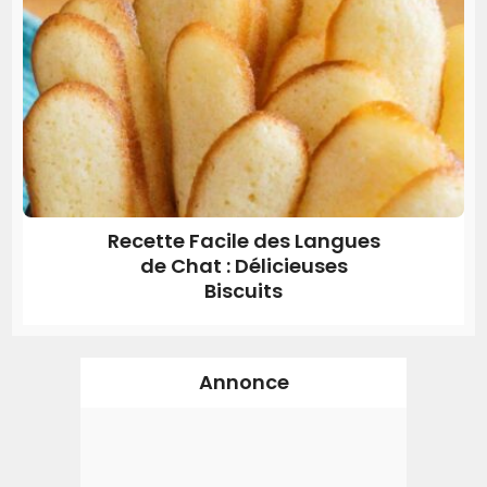
Recette Facile des Langues
de Chat : Délicieuses
Biscuits
Annonce