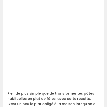
Rien de plus simple que de transformer tes pâtes
habituelles en plat de fêtes, avec cette recette.
C’est un peu le plat obligé à la maison lorsqu’on a