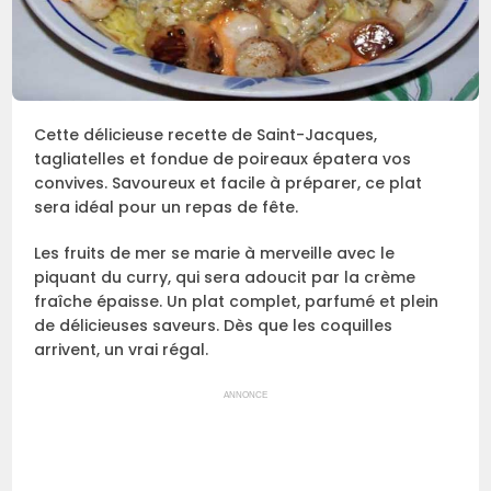
Cette délicieuse recette de Saint-Jacques,
tagliatelles et fondue de poireaux épatera vos
convives. Savoureux et facile à préparer, ce plat
sera idéal pour un repas de fête.
Les fruits de mer se marie à merveille avec le
piquant du curry, qui sera adoucit par la crème
fraîche épaisse. Un plat complet, parfumé et plein
de délicieuses saveurs. Dès que les coquilles
arrivent, un vrai régal.
ANNONCE