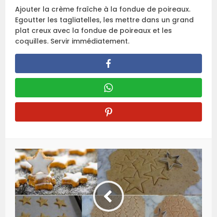
Ajouter la crème fraîche à la fondue de poireaux.
Egoutter les tagliatelles, les mettre dans un grand
plat creux avec la fondue de poireaux et les
coquilles. Servir immédiatement.