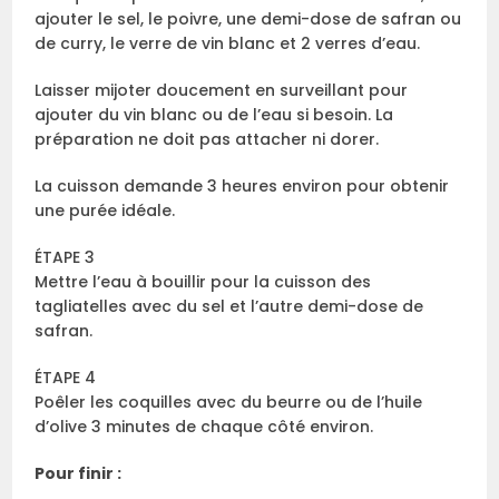
ajouter le sel, le poivre, une demi-dose de safran ou
de curry, le verre de vin blanc et 2 verres d’eau.
Laisser mijoter doucement en surveillant pour
ajouter du vin blanc ou de l’eau si besoin. La
préparation ne doit pas attacher ni dorer.
La cuisson demande 3 heures environ pour obtenir
une purée idéale.
ÉTAPE 3
Mettre l’eau à bouillir pour la cuisson des
tagliatelles avec du sel et l’autre demi-dose de
safran.
ÉTAPE 4
Poêler les coquilles avec du beurre ou de l’huile
d’olive 3 minutes de chaque côté environ.
Pour finir :