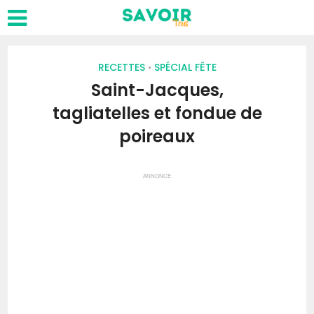
RECETTES
SPÉCIAL FÊTE
•
Saint-Jacques,
tagliatelles et fondue de
poireaux
ANNONCE