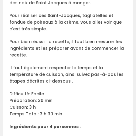
des noix de Saint Jacques à manger.
Pour réaliser ces Saint-Jacques, tagliatelles et
fondue de poireaux à la crème, vous allez voir que
c’est très simple.
Pour bien réussir la recette, il faut bien mesurer les
ingrédients et les préparer avant de commencer la
recette.
Il faut également respecter le temps et la
température de cuisson, ainsi suivez pas-à-pas les
étapes décrites ci-dessous .
Difficulté: Facile
Préparation: 30 min
Cuisson: 3 h
Temps Total: 3 h 30 min
Ingrédients pour 4 personnes :