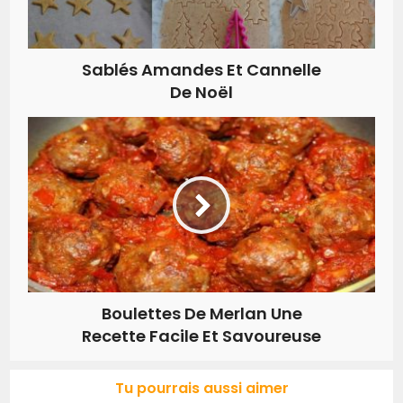
Sablés Amandes Et Cannelle
De Noël
Boulettes De Merlan Une
Recette Facile Et Savoureuse
Tu pourrais aussi aimer