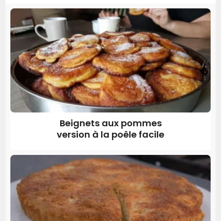
Beignets aux pommes
version à la poêle facile