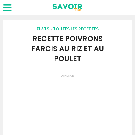
PLATS
TOUTES LES RECETTES
•
RECETTE POIVRONS
FARCIS AU RIZ ET AU
POULET
ANNONCE