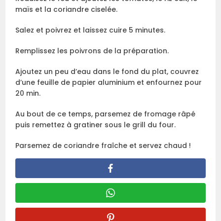
maïs et la coriandre ciselée.
Salez et poivrez et laissez cuire 5 minutes.
Remplissez les poivrons de la préparation.
Ajoutez un peu d’eau dans le fond du plat, couvrez
d’une feuille de papier aluminium et enfournez pour
20 min.
Au bout de ce temps, parsemez de fromage râpé
puis remettez à gratiner sous le grill du four.
Parsemez de coriandre fraîche et servez chaud !