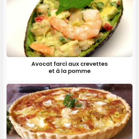
Avocat farci aux crevettes
et à la pomme