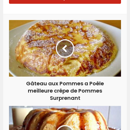
Gâteau aux Pommes a Poêle
meilleure crêpe de Pommes
Surprenant