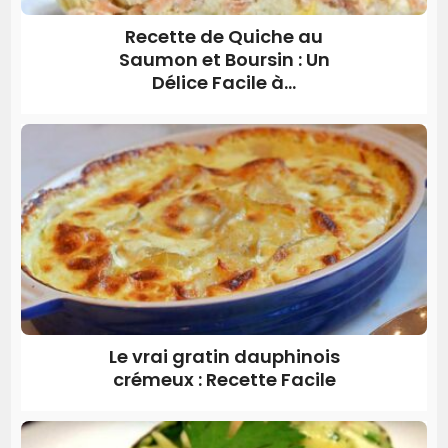
Recette de Quiche au
Saumon et Boursin : Un
Délice Facile à...
Le vrai gratin dauphinois
crémeux : Recette Facile