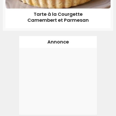
Tarte à la Courgette
Camembert et Parmesan
Annonce