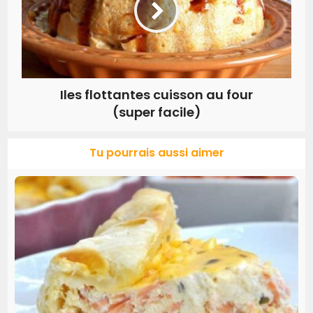
Iles flottantes cuisson au four
(super facile)
Tu pourrais aussi aimer