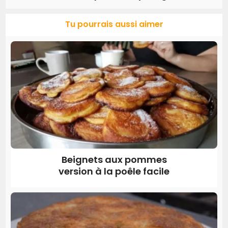
Tu pourrais aussi aimer
Beignets aux pommes
version à la poêle facile