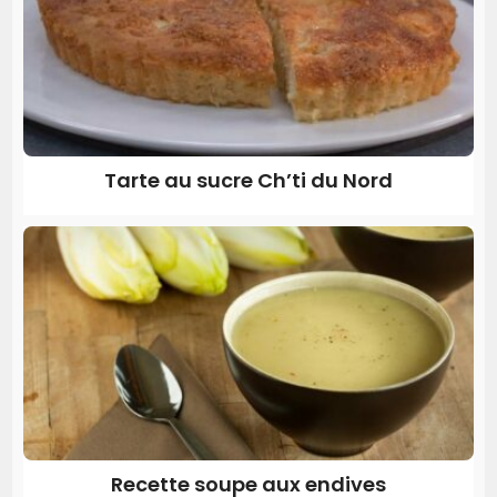
Tarte au sucre Ch’ti du Nord
Recette soupe aux endives