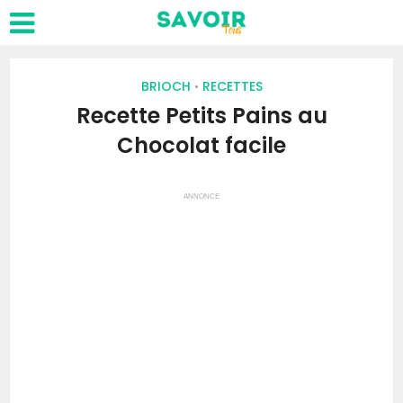
BRIOCH
RECETTES
•
Recette Petits Pains au
Chocolat facile
ANNONCE