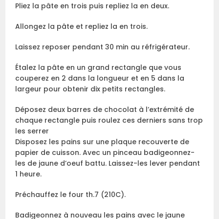
Pliez la pâte en trois puis repliez la en deux.
Allongez la pâte et repliez la en trois.
Laissez reposer pendant 30 min au réfrigérateur.
Étalez la pâte en un grand rectangle que vous
couperez en 2 dans la longueur et en 5 dans la
largeur pour obtenir dix petits rectangles.
Déposez deux barres de chocolat à l’extrémité de
chaque rectangle puis roulez ces derniers sans trop
les serrer
Disposez les pains sur une plaque recouverte de
papier de cuisson. Avec un pinceau badigeonnez-
les de jaune d’oeuf battu. Laissez-les lever pendant
1 heure.
Préchauffez le four th.7 (210C).
Badigeonnez à nouveau les pains avec le jaune