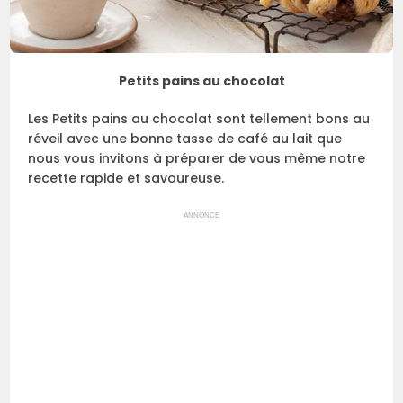
Petits pains au chocolat
Les Petits pains au chocolat sont tellement bons au
réveil avec une bonne tasse de café au lait que
nous vous invitons à préparer de vous même notre
recette rapide et savoureuse.
ANNONCE