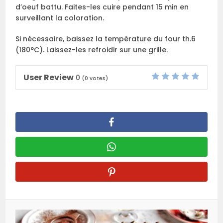
d’oeuf battu. Faites-les cuire pendant 15 min en
surveillant la coloration.
Si nécessaire, baissez la température du four th.6
(180°C). Laissez-les refroidir sur une grille.
User Review
0
(
0
votes)