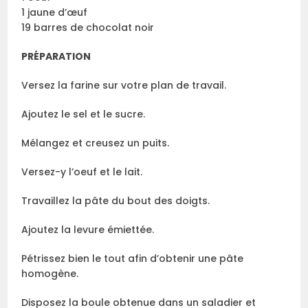
1 jaune d’œuf
19 barres de chocolat noir
PRÉPARATION
Versez la farine sur votre plan de travail.
Ajoutez le sel et le sucre.
Mélangez et creusez un puits.
Versez-y l’oeuf et le lait.
Travaillez la pâte du bout des doigts.
Ajoutez la levure émiettée.
Pétrissez bien le tout afin d’obtenir une pâte
homogène.
Disposez la boule obtenue dans un saladier et