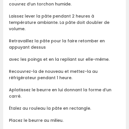
couvrez d’un torchon humide.
Laissez lever la pâte pendant 2 heures à
température ambiante. La pâte doit doubler de
volume.
Retravaillez la pâte pour la faire retomber en
appuyant dessus
avec les poings et en la repliant sur elle-même.
Recouvrez-la de nouveau et mettez-la au
réfrigérateur pendant 1 heure.
Aplatissez le beurre en lui donnant la forme d’un
carré.
Étalez au rouleau la pâte en rectangle.
Placez le beurre au milieu.