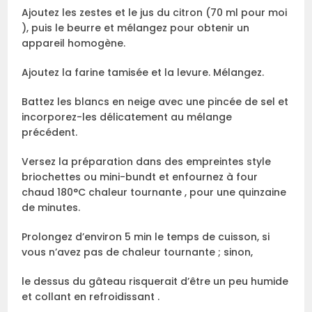
Ajoutez les zestes et le jus du citron (70 ml pour moi
), puis le beurre et mélangez pour obtenir un
appareil homogène.
Ajoutez la farine tamisée et la levure. Mélangez.
Battez les blancs en neige avec une pincée de sel et
incorporez-les délicatement au mélange
précédent.
Versez la préparation dans des empreintes style
briochettes ou mini-bundt et enfournez à four
chaud 180°C chaleur tournante , pour une quinzaine
de minutes.
Prolongez d’environ 5 min le temps de cuisson, si
vous n’avez pas de chaleur tournante ; sinon,
le dessus du gâteau risquerait d’être un peu humide
et collant en refroidissant .