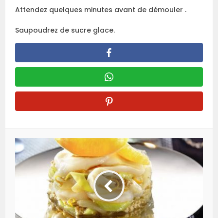
Attendez quelques minutes avant de démouler .
Saupoudrez de sucre glace.