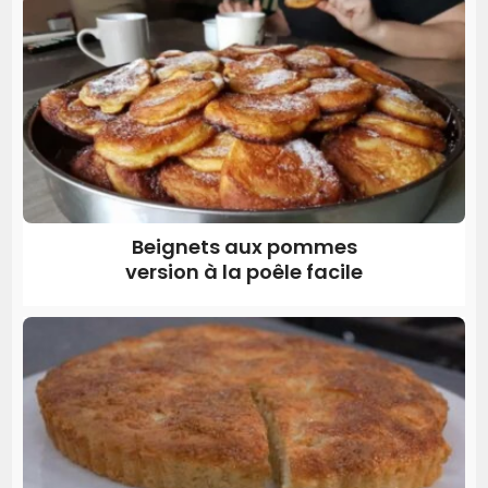
Beignets aux pommes
version à la poêle facile