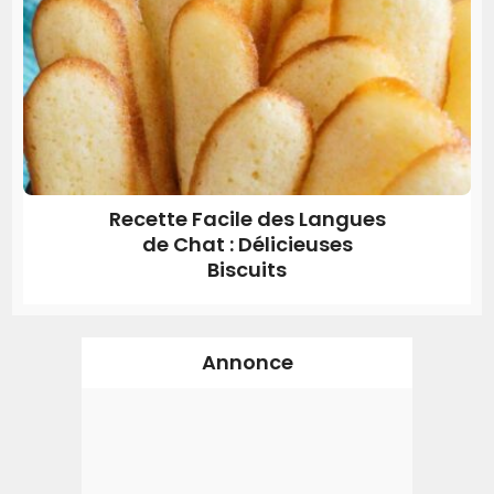
Recette Facile des Langues
de Chat : Délicieuses
Biscuits
Annonce