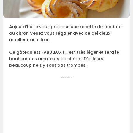
Aujourd’hui je vous propose une recette de fondant
au citron Venez vous régaler avec ce délicieux
moelleux au citron.
Ce gâteau est FABULEUX ! Il est très léger et fera le
bonheur des amateurs de citron ! D’ailleurs
beaucoup ne s’y sont pas trompés.
ANNONCE