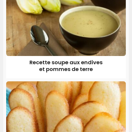
Recette soupe aux endives
et pommes de terre