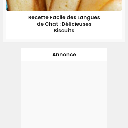
Recette Facile des Langues
de Chat : Délicieuses
Biscuits
Annonce