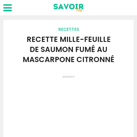
RECETTES
RECETTE MILLE-FEUILLE
DE SAUMON FUMÉ AU
MASCARPONE CITRONNÉ
ANNONCE