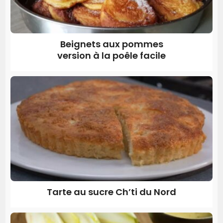
Beignets aux pommes
version à la poêle facile
Tarte au sucre Ch’ti du Nord