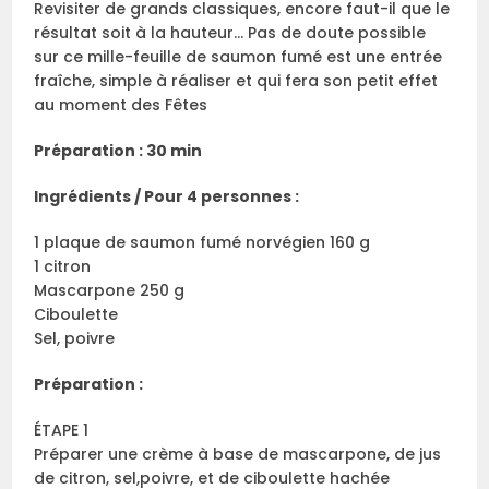
Revisiter de grands classiques, encore faut-il que le
résultat soit à la hauteur… Pas de doute possible
sur ce mille-feuille de saumon fumé est une entrée
fraîche, simple à réaliser et qui fera son petit effet
au moment des Fêtes
Préparation : 30 min
Ingrédients / Pour 4 personnes :
1 plaque de saumon fumé norvégien 160 g
1 citron
Mascarpone 250 g
Ciboulette
Sel, poivre
Préparation :
ÉTAPE 1
Préparer une crème à base de mascarpone, de jus
de citron, sel,poivre, et de ciboulette hachée