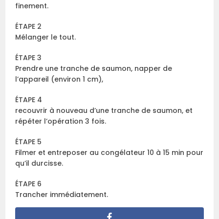
finement.
ÉTAPE 2
Mélanger le tout.
ÉTAPE 3
Prendre une tranche de saumon, napper de
l’appareil (environ 1 cm),
ÉTAPE 4
recouvrir à nouveau d’une tranche de saumon, et
répéter l’opération 3 fois.
ÉTAPE 5
Filmer et entreposer au congélateur 10 à 15 min pour
qu’il durcisse.
ÉTAPE 6
Trancher immédiatement.