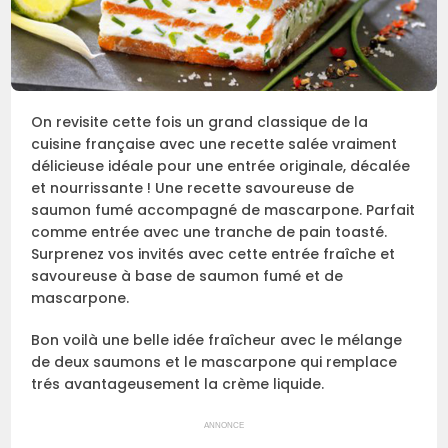
On revisite cette fois un grand classique de la
cuisine française avec une recette salée vraiment
délicieuse idéale pour une entrée originale, décalée
et nourrissante ! Une recette savoureuse de
saumon fumé accompagné de mascarpone. Parfait
comme entrée avec une tranche de pain toasté.
Surprenez vos invités avec cette entrée fraîche et
savoureuse à base de saumon fumé et de
mascarpone.
Bon voilà une belle idée fraîcheur avec le mélange
de deux saumons et le mascarpone qui remplace
trés avantageusement la crème liquide.
ANNONCE