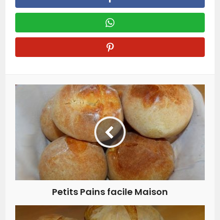
Petits Pains facile Maison