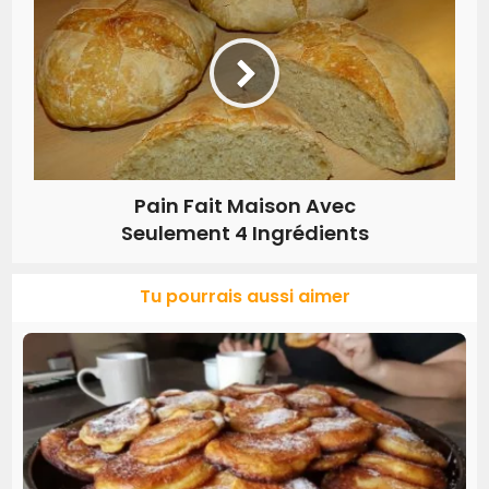
Pain Fait Maison Avec
Seulement 4 Ingrédients
Tu pourrais aussi aimer