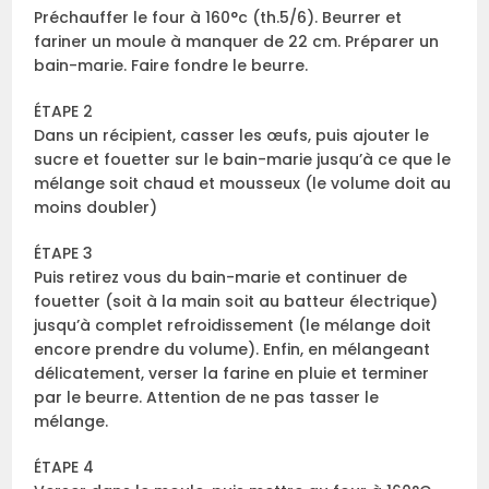
Préchauffer le four à 160°c (th.5/6). Beurrer et
fariner un moule à manquer de 22 cm. Préparer un
bain-marie. Faire fondre le beurre.
ÉTAPE 2
Dans un récipient, casser les œufs, puis ajouter le
sucre et fouetter sur le bain-marie jusqu’à ce que le
mélange soit chaud et mousseux (le volume doit au
moins doubler)
ÉTAPE 3
Puis retirez vous du bain-marie et continuer de
fouetter (soit à la main soit au batteur électrique)
jusqu’à complet refroidissement (le mélange doit
encore prendre du volume). Enfin, en mélangeant
délicatement, verser la farine en pluie et terminer
par le beurre. Attention de ne pas tasser le
mélange.
ÉTAPE 4