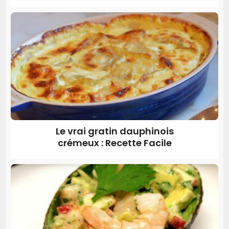
Le vrai gratin dauphinois
crémeux : Recette Facile