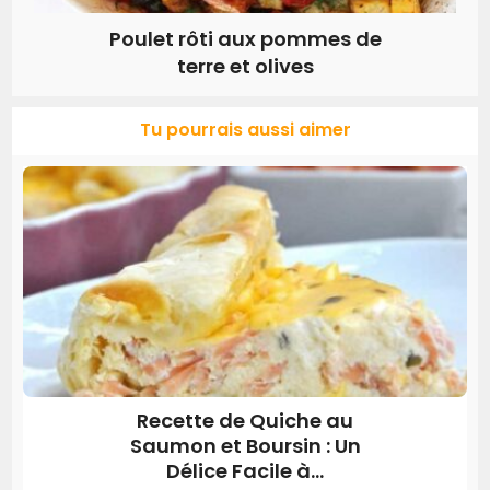
Poulet rôti aux pommes de
terre et olives
Tu pourrais aussi aimer
Recette de Quiche au
Saumon et Boursin : Un
Délice Facile à...