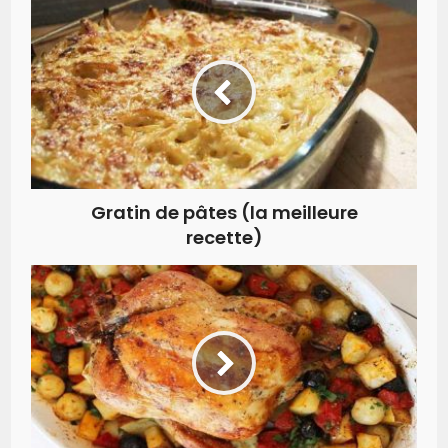
Gratin de pâtes (la meilleure
recette)