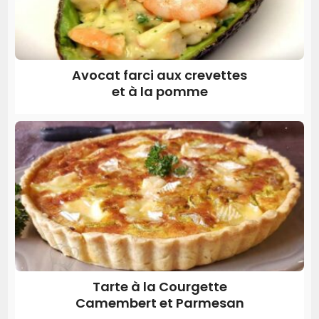
Avocat farci aux crevettes
et à la pomme
Tarte à la Courgette
Camembert et Parmesan