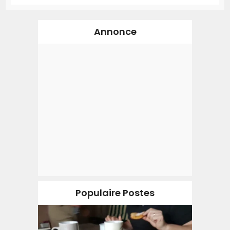
Annonce
Populaire Postes