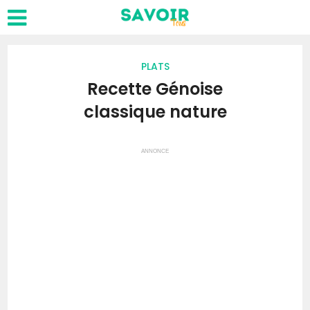
PLATS
Recette Génoise
classique nature
ANNONCE