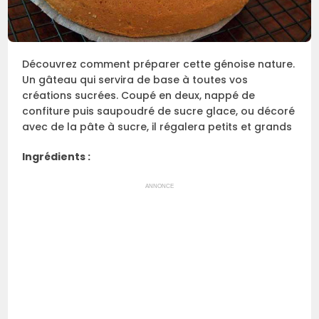
Découvrez comment préparer cette génoise nature.
Un gâteau qui servira de base à toutes vos
créations sucrées. Coupé en deux, nappé de
confiture puis saupoudré de sucre glace, ou décoré
avec de la pâte à sucre, il régalera petits et grands
Ingrédients :
ANNONCE