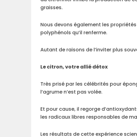
graisses.
Nous devons également les propriétés d
polyphénols qu’il renferme.
Autant de raisons de l’inviter plus sou
Le citron, votre allié détox
Très prisé par les célébrités pour épo
l’agrume n’est pas volée.
Et pour cause, il regorge d’antioxydan
les radicaux libres responsables de ma
Les résultats de cette expérience scien