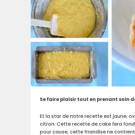
Se faire plaisir tout en prenant soin d
Et la star de notre recette est jaune, ov
citron. Cette recette de cake fera fondr
pour cause, cette friandise ne contient ni