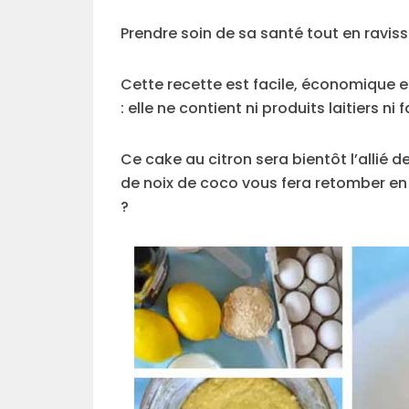
Prendre soin de sa santé tout en raviss
Cette recette est facile, économique e
: elle ne contient ni produits laitiers ni f
Ce cake au citron sera bientôt l’allié 
de noix de coco vous fera retomber en
?