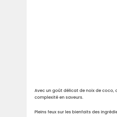
Avec un goût délicat de noix de coco,
complexité en saveurs.
Pleins feux sur les bienfaits des ingréd