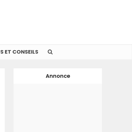
S ET CONSEILS
Annonce