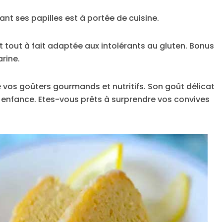
ant ses papilles est à portée de cuisine.
t tout à fait adaptée aux intolérants au gluten. Bonus
arine.
de vos goûters gourmands et nutritifs. Son goût délicat
 enfance. Etes-vous prêts à surprendre vos convives