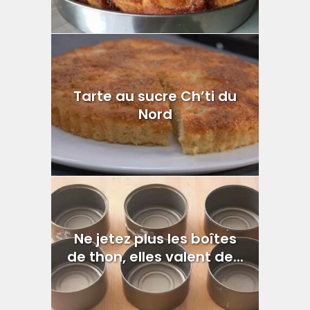
Tarte au sucre Ch’ti du
Nord
Ne jetez plus les boîtes
de thon, elles valent de...