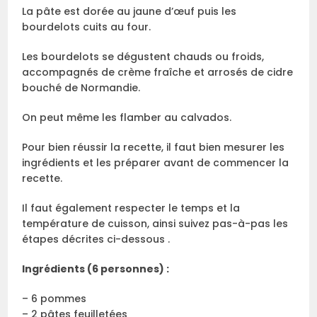
La pâte est dorée au jaune d’œuf puis les
bourdelots cuits au four.
Les bourdelots se dégustent chauds ou froids,
accompagnés de crème fraîche et arrosés de cidre
bouché de Normandie.
On peut même les flamber au calvados.
Pour bien réussir la recette, il faut bien mesurer les
ingrédients et les préparer avant de commencer la
recette.
Il faut également respecter le temps et la
température de cuisson, ainsi suivez pas-à-pas les
étapes décrites ci-dessous .
Ingrédients (6 personnes) :
– 6 pommes
– 2 pâtes feuilletées