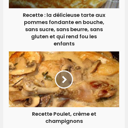
Recette : la délicieuse tarte aux
pommes fondante en bouche,
sans sucre, sans beurre, sans
gluten et qui rend fou les
enfants
Recette Poulet, crème et
champignons