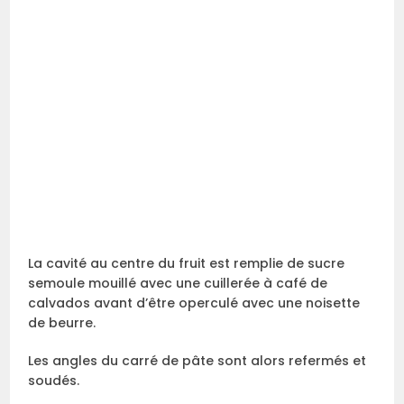
La cavité au centre du fruit est remplie de sucre
semoule mouillé avec une cuillerée à café de
calvados avant d’être operculé avec une noisette
de beurre.
Les angles du carré de pâte sont alors refermés et
soudés.