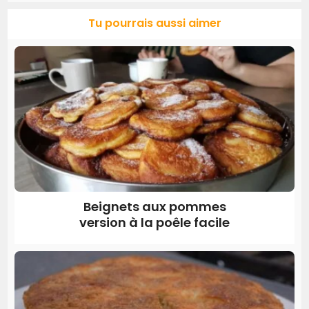
Tu pourrais aussi aimer
Beignets aux pommes
version à la poêle facile