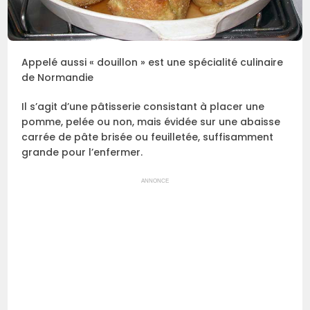
Appelé aussi « douillon » est une spécialité culinaire
de Normandie
Il s’agit d’une pâtisserie consistant à placer une
pomme, pelée ou non, mais évidée sur une abaisse
carrée de pâte brisée ou feuilletée, suffisamment
grande pour l’enfermer.
ANNONCE