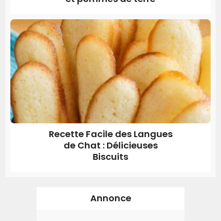
Recette Facile des Langues
de Chat : Délicieuses
Biscuits
Annonce