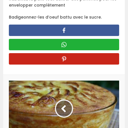
envelopper complètement
Badigeonnez-les d’oeuf battu avec le sucre.