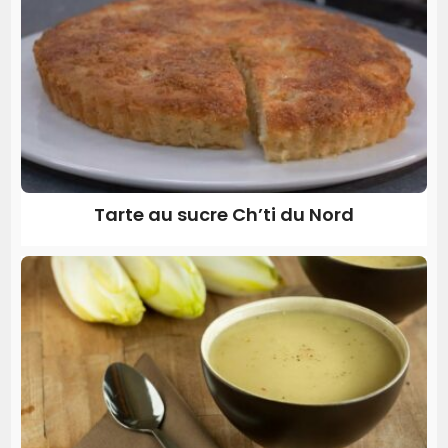
Tarte au sucre Ch’ti du Nord