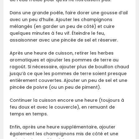
Dans une grande poêle, faire dorer une gousse d’ail
avec un peu d’huile. Ajouter les champignons
mélangés (en garder un peu de côté) et cuire
quelques minutes à feu vif. Éteindre le feu,
assaisonner avec une pincée de sel et réserver.
Après une heure de cuisson, retirer les herbes
aromatiques et ajouter les pommes de terre au
ragoût. Si nécessaire, ajouter plus de bouillon chaud
jusqu’à ce que les pommes de terre soient presque
entièrement couvertes. Ajouter un peu de sel et une
pincée de poivre (ou un peu de piment).
Continuer la cuisson encore une heure (toujours à
feu doux et avec le couvercle), en remuant de
temps en temps.
Enfin, après une heure supplémentaire, ajouter
également les champignons mis de côté et une