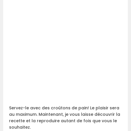
Servez-le avec des croûtons de pain! Le plaisir sera
au maximum. Maintenant, je vous laisse découvrir la
recette et la reproduire autant de fois que vous le
souhaitez.