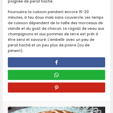
poignée de persil haché.
Poursuivre la cuisson pendant encore 15-20
minutes, à feu doux mais sans couvercle. Les temps
de cuisson dépendent de la taille des morceaux de
viande et du goût de chacun. Le ragoût de veau aux
champignons et aux pommes de terre est prêt à
être servi et savouré. L’embellir avec un peu de
persil haché et un peu plus de poivre (ou de
piment).