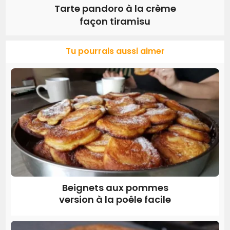
Tarte pandoro à la crème
façon tiramisu
Tu pourrais aussi aimer
Beignets aux pommes
version à la poêle facile