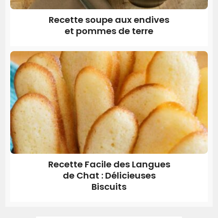
Recette soupe aux endives
et pommes de terre
Recette Facile des Langues
de Chat : Délicieuses
Biscuits