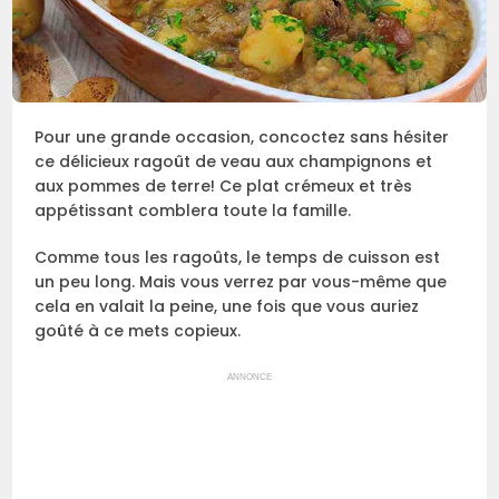
Pour une grande occasion, concoctez sans hésiter
ce délicieux ragoût de veau aux champignons et
aux pommes de terre! Ce plat crémeux et très
appétissant comblera toute la famille.
Comme tous les ragoûts, le temps de cuisson est
un peu long. Mais vous verrez par vous-même que
cela en valait la peine, une fois que vous auriez
goûté à ce mets copieux.
ANNONCE