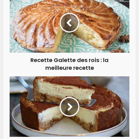
Recette Galette des rois : la
meilleure recette