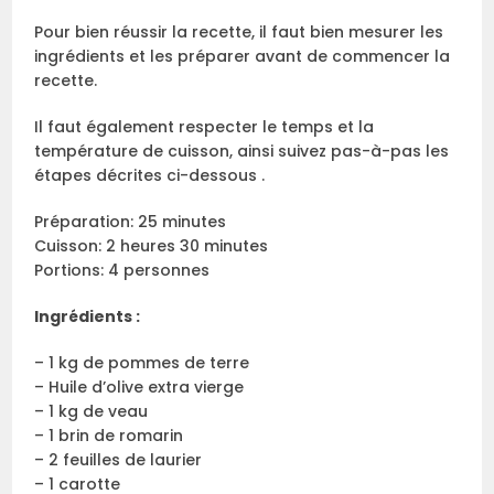
Pour bien réussir la recette, il faut bien mesurer les
ingrédients et les préparer avant de commencer la
recette.
Il faut également respecter le temps et la
température de cuisson, ainsi suivez pas-à-pas les
étapes décrites ci-dessous .
Préparation: 25 minutes
Cuisson: 2 heures 30 minutes
Portions: 4 personnes
Ingrédients :
– 1 kg de pommes de terre
– Huile d’olive extra vierge
– 1 kg de veau
– 1 brin de romarin
– 2 feuilles de laurier
– 1 carotte