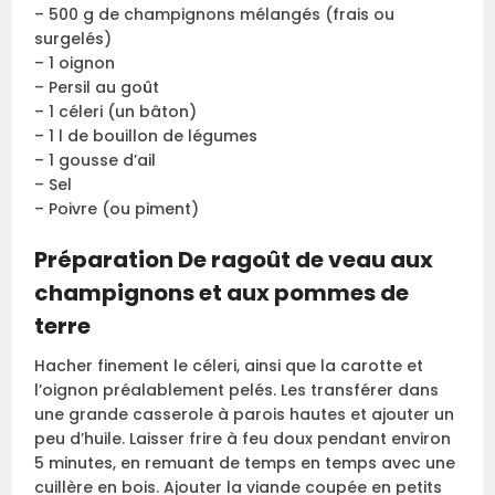
– 500 g de champignons mélangés (frais ou
surgelés)
– 1 oignon
– Persil au goût
– 1 céleri (un bâton)
– 1 l de bouillon de légumes
– 1 gousse d’ail
– Sel
– Poivre (ou piment)
Préparation De ragoût de veau aux
champignons et aux pommes de
terre
Hacher finement le céleri, ainsi que la carotte et
l’oignon préalablement pelés. Les transférer dans
une grande casserole à parois hautes et ajouter un
peu d’huile. Laisser frire à feu doux pendant environ
5 minutes, en remuant de temps en temps avec une
cuillère en bois. Ajouter la viande coupée en petits