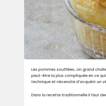
Les pommes soufflées…Un grand challen
peut-être la plus compliquée en ce qu
technique et nécessite d’acquérir un vé
Dans la recette traditionnelle il faut deu