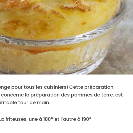
ge pour tous les cuisiniers! Cette préparation,
i concerne la préparation des pommes de terre, est
ritable tour de main.
x friteuses, une à 180° et l’autre à 190°.