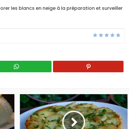
orer les blancs en neige à la préparation et surveiller