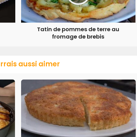
Tatin de pommes de terre au
fromage de brebis
rrais aussi aimer