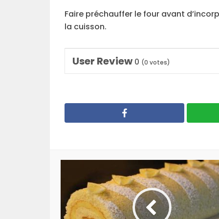
Faire préchauffer le four avant d’incorp
la cuisson.
User Review
0
(
0
votes)