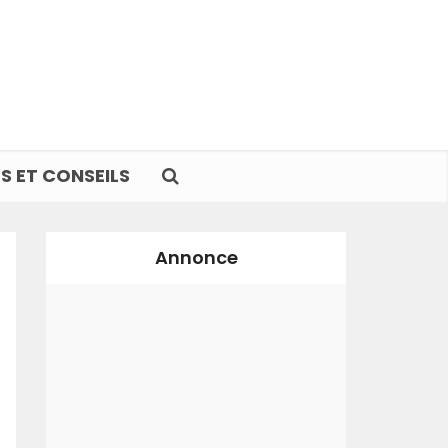
S ET CONSEILS
Annonce