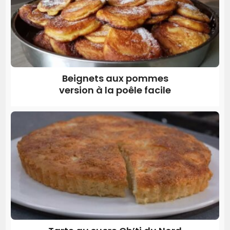
Beignets aux pommes
version à la poêle facile