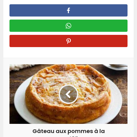
Gâteau aux pommes à la