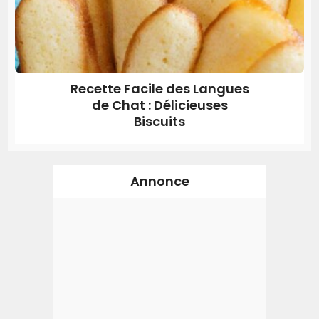
Recette Facile des Langues
de Chat : Délicieuses
Biscuits
Annonce