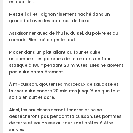
en quartiers.
Mettre l’ail et l’oignon finement haché dans un
grand bol avec les pommes de terre.
Assaisonner avec de l’huile, du sel, du poivre et du
romarin. Bien mélanger le tout.
Placer dans un plat allant au four et cuire
uniquement les pommes de terre dans un four
statique à 180 ° pendant 20 minutes. Elles ne doivent
pas cuire complètement.
À mi-cuisson, ajouter les morceaux de saucisse et
laisser cuire encore 20 minutes jusqu’à ce que tout
soit bien cuit et doré.
Ainsi, les saucisses seront tendres et ne se
dessécheront pas pendant la cuisson. Les pommes
de terre et saucisses au four sont prêtes à être
servies.