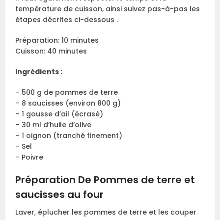
température de cuisson, ainsi suivez pas-à-pas les
étapes décrites ci-dessous .
Préparation: 10 minutes
Cuisson: 40 minutes
Ingrédients :
– 500 g de pommes de terre
– 8 saucisses (environ 800 g)
– 1 gousse d’ail (écrasé)
– 30 ml d’huile d’olive
– 1 oignon (tranché finement)
– Sel
– Poivre
Préparation De Pommes de terre et
saucisses au four
Laver, éplucher les pommes de terre et les couper