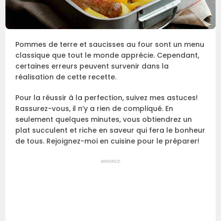
Pommes de terre et saucisses au four sont un menu
classique que tout le monde apprécie. Cependant,
certaines erreurs peuvent survenir dans la
réalisation de cette recette.
Pour la réussir à la perfection, suivez mes astuces!
Rassurez-vous, il n’y a rien de compliqué. En
seulement quelques minutes, vous obtiendrez un
plat succulent et riche en saveur qui fera le bonheur
de tous. Rejoignez-moi en cuisine pour le préparer!
ANNONCE