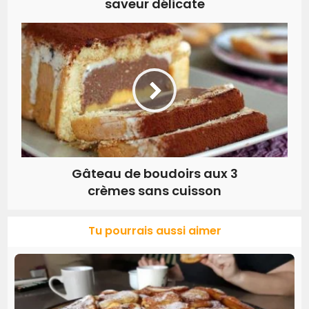
saveur délicate
Gâteau de boudoirs aux 3
crèmes sans cuisson
Tu pourrais aussi aimer