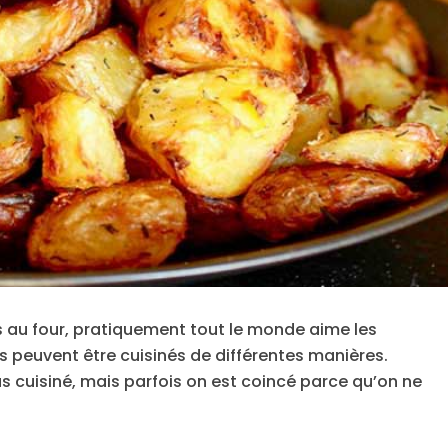
tes au four, pratiquement tout le monde aime les
ls peuvent être cuisinés de différentes manières.
 cuisiné, mais parfois on est coincé parce qu’on ne