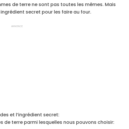
ommes de terre ne sont pas toutes les mêmes. Mais
 ingrédient secret pour les faire au four.
ANNONCE
es et l’ingrédient secret:
s de terre parmi lesquelles nous pouvons choisir: