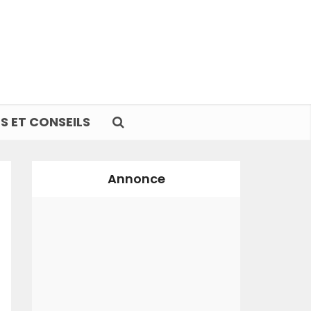
S ET CONSEILS
Annonce