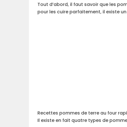
Tout d’abord, il faut savoir que les p
pour les cuire parfaitement, il existe un
Recettes pommes de terre au four rapid
Il existe en fait quatre types de pomme