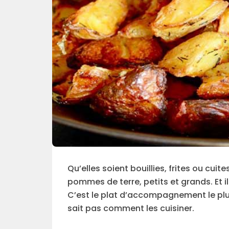
Qu’elles soient bouillies, frites ou cui
pommes de terre, petits et grands. Et i
C’est le plat d’accompagnement le plus
sait pas comment les cuisiner.