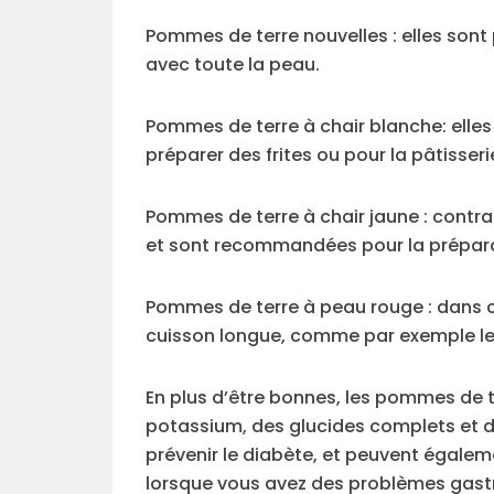
Pommes de terre nouvelles : elles sont 
avec toute la peau.
Pommes de terre à chair blanche: elles 
préparer des frites ou pour la pâtisseri
Pommes de terre à chair jaune : contra
et sont recommandées pour la prépara
Pommes de terre à peau rouge : dans c
cuisson longue, comme par exemple le
En plus d’être bonnes, les pommes de 
potassium, des glucides complets et de
prévenir le diabète, et peuvent égaleme
lorsque vous avez des problèmes gastr