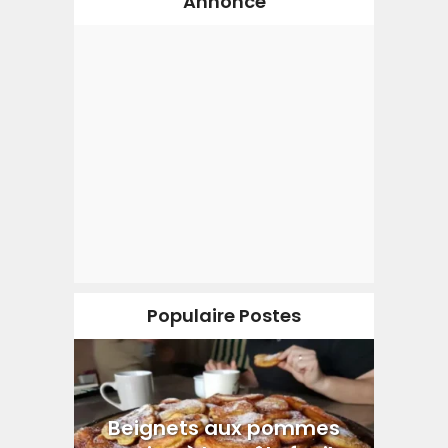
Annonce
Populaire Postes
Beignets aux pommes