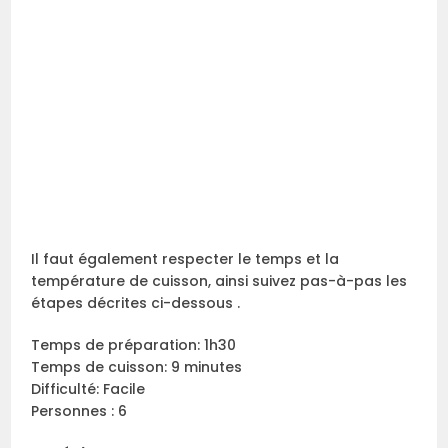
Il faut également respecter le temps et la
température de cuisson, ainsi suivez pas-à-pas les
étapes décrites ci-dessous .
Temps de préparation: 1h30
Temps de cuisson: 9 minutes
Difficulté: Facile
Personnes : 6