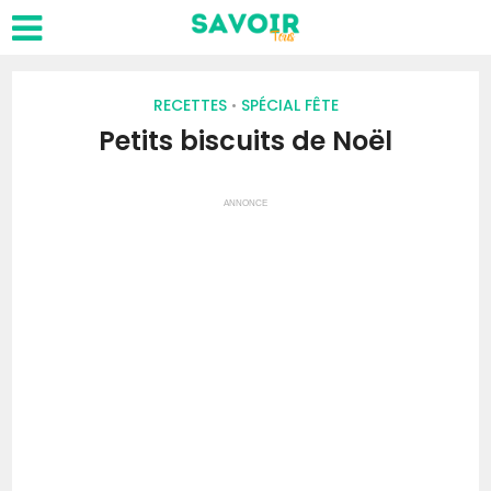
RECETTES
SPÉCIAL FÊTE
•
Petits biscuits de Noël
ANNONCE