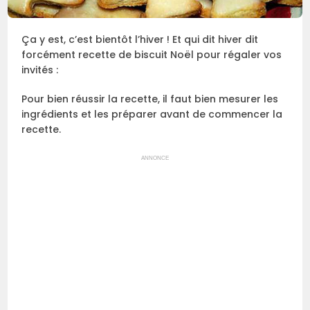
Ça y est, c’est bientôt l’hiver ! Et qui dit hiver dit
forcément recette de biscuit Noël pour régaler vos
invités :
Pour bien réussir la recette, il faut bien mesurer les
ingrédients et les préparer avant de commencer la
recette.
ANNONCE