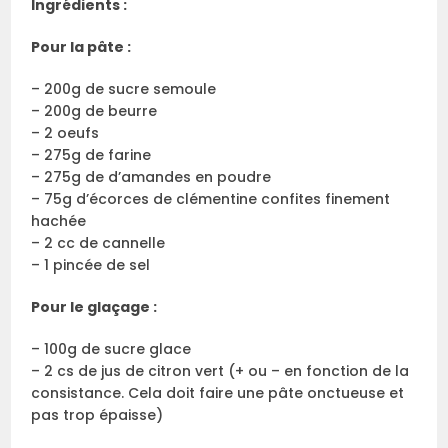
Ingrédients :
Pour la pâte :
– 200g de sucre semoule
– 200g de beurre
– 2 oeufs
– 275g de farine
– 275g de d’amandes en poudre
– 75g d’écorces de clémentine confites finement
hachée
– 2 cc de cannelle
– 1 pincée de sel
Pour le glaçage :
– 100g de sucre glace
– 2 cs de jus de citron vert (+ ou – en fonction de la
consistance. Cela doit faire une pâte onctueuse et
pas trop épaisse)