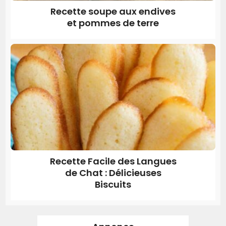
Recette soupe aux endives
et pommes de terre
Recette Facile des Langues
de Chat : Délicieuses
Biscuits