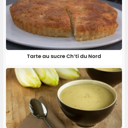
Tarte au sucre Ch’ti du Nord