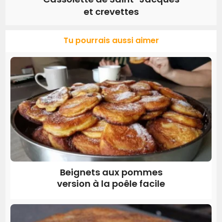
et crevettes
Tu pourrais aussi aimer
Beignets aux pommes
version à la poêle facile