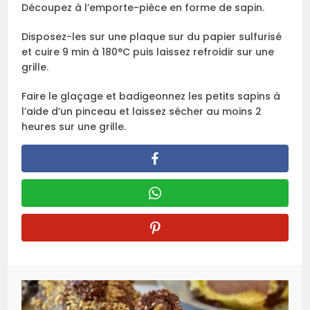
Découpez à l’emporte-pièce en forme de sapin.
Disposez-les sur une plaque sur du papier sulfurisé
et cuire 9 min à 180°C puis laissez refroidir sur une
grille.
Faire le glaçage et badigeonnez les petits sapins à
l’aide d’un pinceau et laissez sécher au moins 2
heures sur une grille.