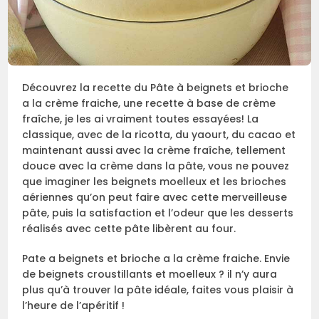
Découvrez la recette du Pâte à beignets et brioche
a la crème fraiche, une recette à base de crème
fraîche, je les ai vraiment toutes essayées! La
classique, avec de la ricotta, du yaourt, du cacao et
maintenant aussi avec la crème fraîche, tellement
douce avec la crème dans la pâte, vous ne pouvez
que imaginer les beignets moelleux et les brioches
aériennes qu’on peut faire avec cette merveilleuse
pâte, puis la satisfaction et l’odeur que les desserts
réalisés avec cette pâte libèrent au four.
Pate a beignets et brioche a la crème fraiche. Envie
de beignets croustillants et moelleux ? il n’y aura
plus qu’à trouver la pâte idéale, faites vous plaisir à
l’heure de l’apéritif !