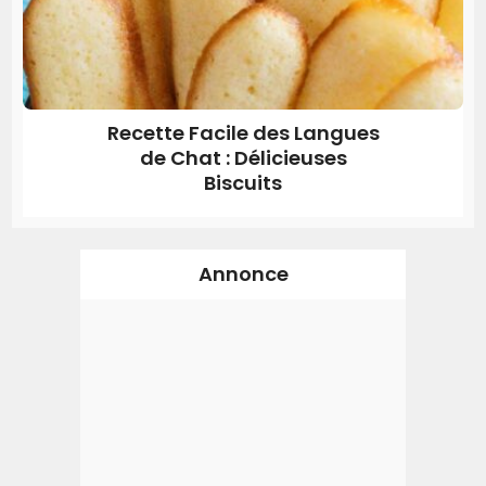
Recette Facile des Langues
de Chat : Délicieuses
Biscuits
Annonce