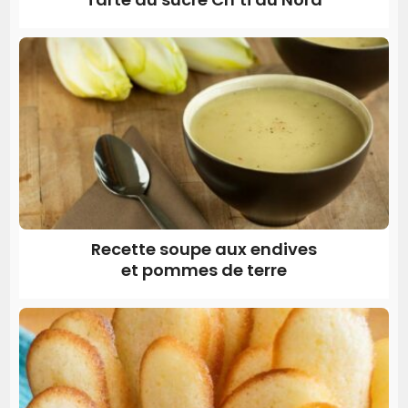
Recette soupe aux endives
et pommes de terre