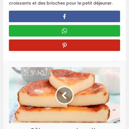
croissants et des brioches pour le petit déjeuner.