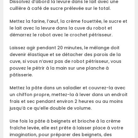
Dissolvez d’abord la levure dans le lait avec une
cuillère à café de sucre prélevée sur le total.
Mettez la farine, l’œuf, la crème fouettée, le sucre et
le lait avec la levure dans la cuve du robot et
démarrez le robot avec le crochet pétrisseur.
Laissez agir pendant 20 minutes, le mélange doit
devenir élastique et se détacher des parois de la
cuve, si vous n’avez pas de robot pétrisseur, vous
pouvez le pétrir à la main sur une planche à
pâtisserie.
Mettez la pâte dans un saladier et couvrez-la avec
un chiffon propre, mettez-la à lever dans un endroit
frais et sec pendant environ 2 heures ou au moins
jusqu’à ce qu’elle double de volume.
Une fois la pâte à beignets et brioche à la crème
fraîche levée, elle est prête à laisser place à votre
imagination, pour préparer des beignets, des