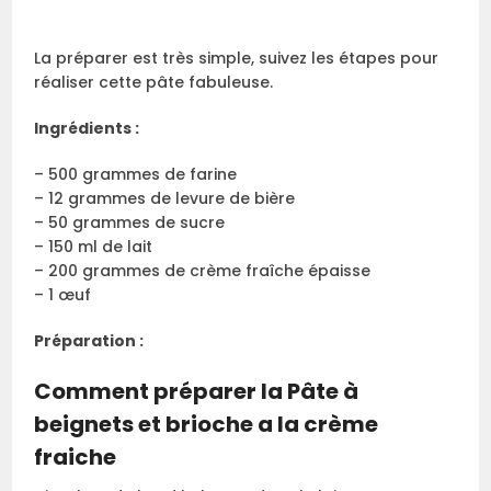
La préparer est très simple, suivez les étapes pour
réaliser cette pâte fabuleuse.
Ingrédients :
– 500 grammes de farine
– 12 grammes de levure de bière
– 50 grammes de sucre
– 150 ml de lait
– 200 grammes de crème fraîche épaisse
– 1 œuf
Préparation :
Comment préparer la Pâte à
beignets et brioche a la crème
fraiche