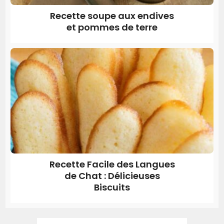
Recette soupe aux endives
et pommes de terre
Recette Facile des Langues
de Chat : Délicieuses
Biscuits