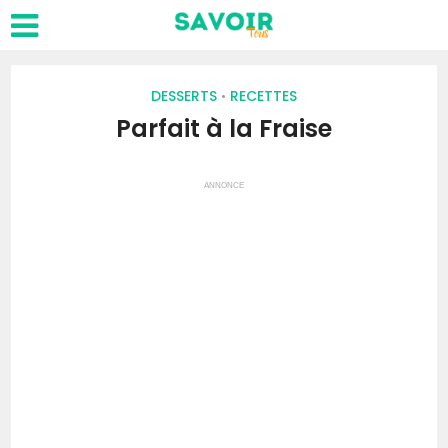
DESSERTS
RECETTES
•
Parfait à la Fraise
ANNONCE