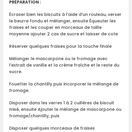
PRÉPARATION :
Écraser bien les biscuits à l’aide d’un rouleau, verser
le beurre fondu et mélanger, ensuite Équeuter les
fraises et les couper en morceaux de taille
moyenne ajouter 2 cas de sucre et laisser de cote
Réserver quelques fraises pour la touche finale
Mélanger le mascarpone ou le fromage avec
l’extrait de vanille et la crème fraîche et le reste du
sucre.
Fouetter la chantilly puis incorporer le mélange de
fromage.
Disposer dans les verres 1 à 2 cuillères de biscuit
mixé, ensuite Ajouter le mélange de mascarpone ou
fromage/chantilly, puis
Disposer quelques morceaux de fraises