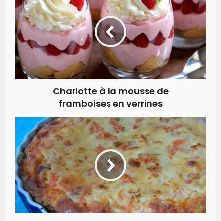
Charlotte à la mousse de
framboises en verrines