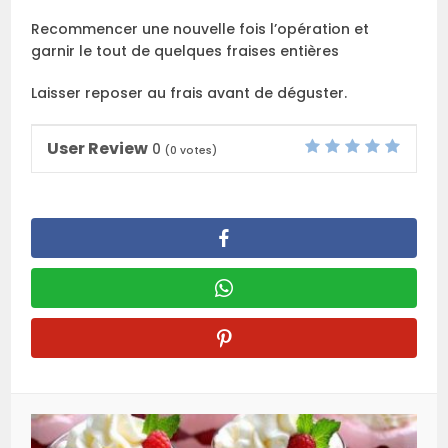
Recommencer une nouvelle fois l’opération et
garnir le tout de quelques fraises entières
Laisser reposer au frais avant de déguster.
User Review
0
(
0
votes)