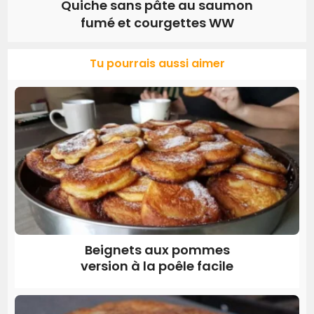
Quiche sans pâte au saumon
fumé et courgettes WW
Tu pourrais aussi aimer
Beignets aux pommes
version à la poêle facile