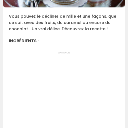
Vous pouvez le décliner de mille et une façons, que
ce soit avec des fruits, du caramel ou encore du
chocolat… Un vrai délice. Découvrez la recette !
INGRÉDIENTS :
ANNONCE