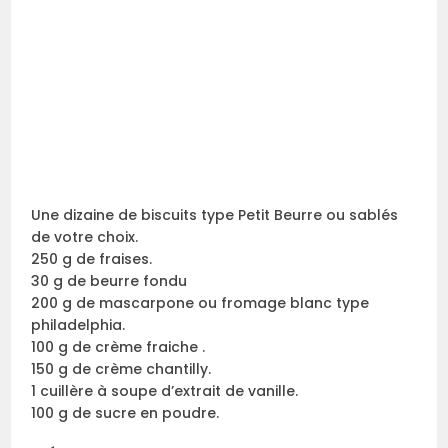
Une dizaine de biscuits type Petit Beurre ou sablés
de votre choix.
250 g de fraises.
30 g de beurre fondu
200 g de mascarpone ou fromage blanc type
philadelphia.
100 g de crème fraiche .
150 g de crème chantilly.
1 cuillère à soupe d’extrait de vanille.
100 g de sucre en poudre.