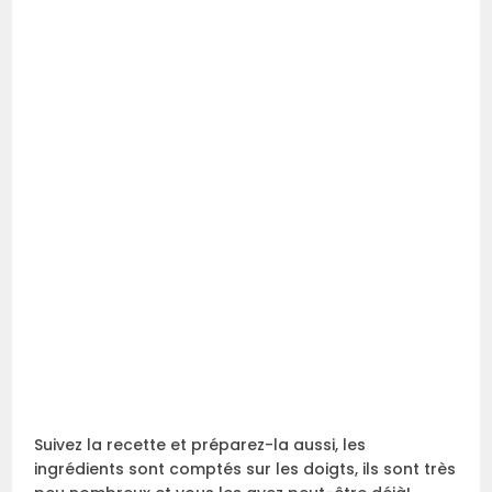
Suivez la recette et préparez-la aussi, les
ingrédients sont comptés sur les doigts, ils sont très