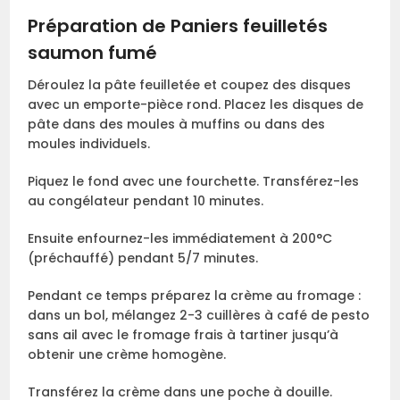
Préparation de Paniers feuilletés
saumon fumé
Déroulez la pâte feuilletée et coupez des disques
avec un emporte-pièce rond. Placez les disques de
pâte dans des moules à muffins ou dans des
moules individuels.
Piquez le fond avec une fourchette. Transférez-les
au congélateur pendant 10 minutes.
Ensuite enfournez-les immédiatement à 200°C
(préchauffé) pendant 5/7 minutes.
Pendant ce temps préparez la crème au fromage :
dans un bol, mélangez 2-3 cuillères à café de pesto
sans ail avec le fromage frais à tartiner jusqu’à
obtenir une crème homogène.
Transférez la crème dans une poche à douille.