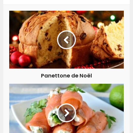
Panettone de Noël