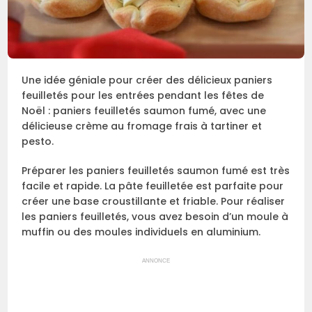
Une idée géniale pour créer des délicieux paniers
feuilletés pour les entrées pendant les fêtes de
Noël : paniers feuilletés saumon fumé, avec une
délicieuse crème au fromage frais à tartiner et
pesto.
Préparer les paniers feuilletés saumon fumé est très
facile et rapide. La pâte feuilletée est parfaite pour
créer une base croustillante et friable. Pour réaliser
les paniers feuilletés, vous avez besoin d’un moule à
muffin ou des moules individuels en aluminium.
ANNONCE