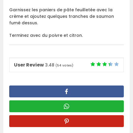
Garnissez les paniers de pâte feuilletée avec la
crème et ajoutez quelques tranches de saumon
fumé dessus.
Terminez avec du poivre et citron.
User Review
3.48
(
54
votes)