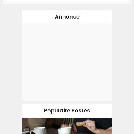
Annonce
Populaire Postes