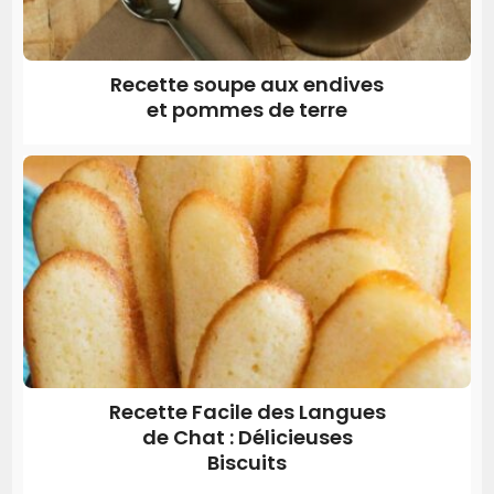
Recette soupe aux endives
et pommes de terre
Recette Facile des Langues
de Chat : Délicieuses
Biscuits