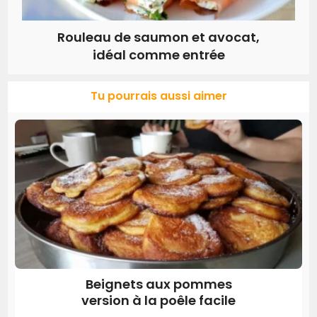
Rouleau de saumon et avocat,
idéal comme entrée
Tu pourrais aussi aimer
Beignets aux pommes
version à la poêle facile