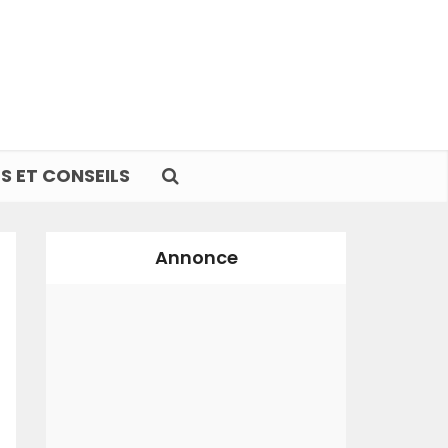
S ET CONSEILS
Annonce