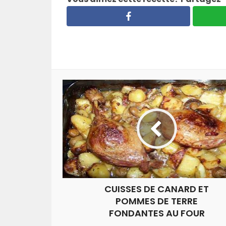
CUISSES DE CANARD ET
POMMES DE TERRE
FONDANTES AU FOUR