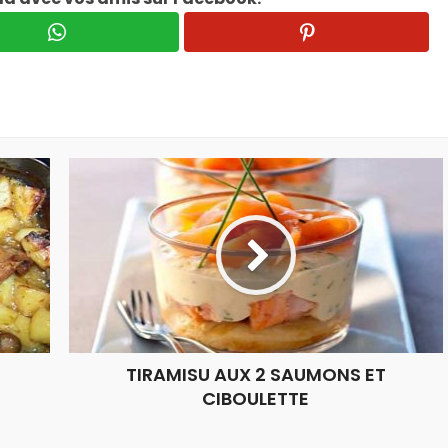
TIRAMISU AUX 2 SAUMONS ET
CIBOULETTE