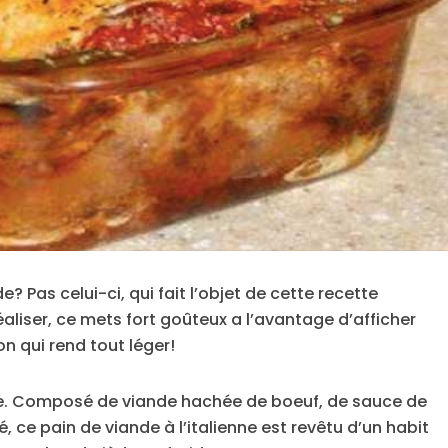
? Pas celui-ci, qui fait l’objet de cette recette
réaliser, ce mets fort goûteux a l’avantage d’afficher
on qui rend tout léger!
nne. Composé de viande hachée de boeuf, de sauce de
 ce pain de viande à l’italienne est revêtu d’un habit