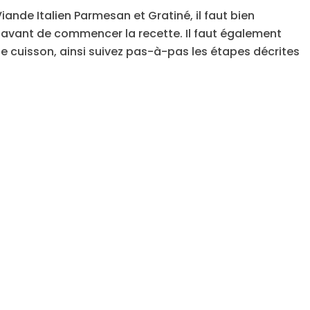
Viande Italien Parmesan et Gratiné, il faut bien
r avant de commencer la recette. Il faut également
e cuisson, ainsi suivez pas-à-pas les étapes décrites