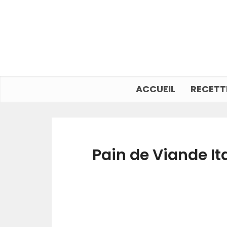
ACCUEIL
RECETT
Pain de Viande It