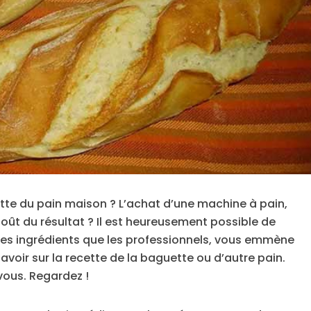
tte du pain maison ? L’achat d’une machine à pain,
oût du résultat ? Il est heureusement possible de
es ingrédients que les professionnels, vous emmène
voir sur la recette de la baguette ou d’autre pain.
vous. Regardez !