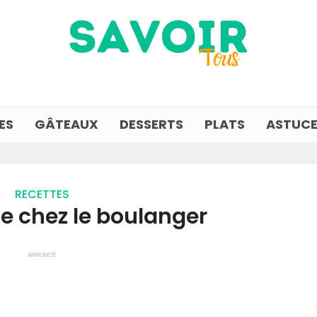
ES
GÂTEAUX
DESSERTS
PLATS
ASTUCE
RECETTES
 chez le boulanger
ANNONCE