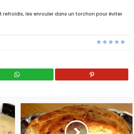
nt refroidis, les enrouler dans un torchon pour éviter