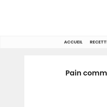
ACCUEIL
RECETT
Pain comme