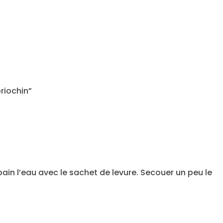
riochin”
ain l’eau avec le sachet de levure. Secouer un peu le