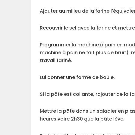
Ajouter au milieu de la farine l’équivale
Recouvrir le sel avec la farine et mett
Programmer la machine à pain en mode 
machine à pain ne fait plus de bruit), r
travail fariné.
Lui donner une forme de boule.
Si la pâte est collante, rajouter de la fa
Mettre la pâte dans un saladier en plas
heures voire 2h30 que la pâte lève.