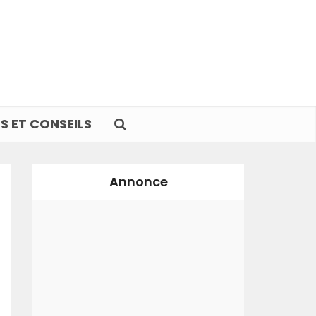
S ET CONSEILS
Annonce