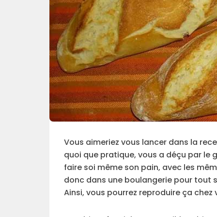
Vous aimeriez vous lancer dans la rece
quoi que pratique, vous a déçu par le g
faire soi même son pain, avec les mêm
donc dans une boulangerie pour tout sa
Ainsi, vous pourrez reproduire ça chez 