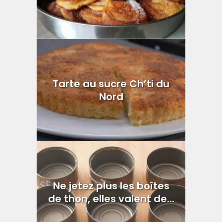
Tarte au sucre Ch’ti du
Nord
Ne jetez plus les boîtes
de thon, elles valent de...