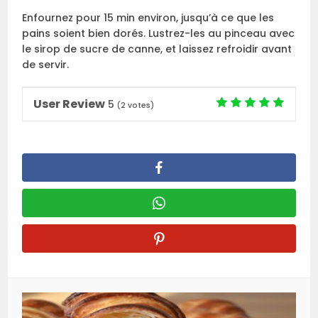
Enfournez pour 15 min environ, jusqu’à ce que les
pains soient bien dorés. Lustrez-les au pinceau avec
le sirop de sucre de canne, et laissez refroidir avant
de servir.
User Review
5
(
2
votes)