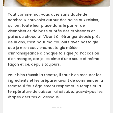
Tout comme moi, vous avez sans doute de
nombreux souvenirs autour des pains aux raisins,
qui ont toute leur place dans le panier de
viennoiseries de base auprès des croissants et
pains au chocolat. Vivant à l’étranger depuis près
de 10 ans, c’est pour moi toujours avec nostalgie
que je m’en souviens, nostalgie mêlée
d’intransigeance à chaque fois que j’ai l’occasion
d’en manger, car je les aime d’une seule et même
façon et ce, depuis toujours.
Pour bien réussir la recette, il faut bien mesurer les
ingrédients et les préparer avant de commencer la
recette. Il faut également respecter le temps et la
température de cuisson, ainsi suivez pas-à-pas les
étapes décrites ci-dessous .
ANNONCE