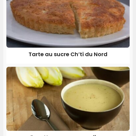
Tarte au sucre Ch’ti du Nord