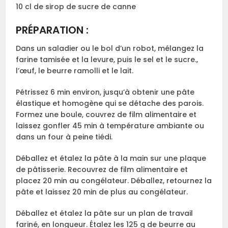
10 cl de sirop de sucre de canne
PRÉPARATION :
Dans un saladier ou le bol d’un robot, mélangez la
farine tamisée et la levure, puis le sel et le sucre.,
l’œuf, le beurre ramolli et le lait.
Pétrissez 6 min environ, jusqu’à obtenir une pâte
élastique et homogène qui se détache des parois.
Formez une boule, couvrez de film alimentaire et
laissez gonfler 45 min à température ambiante ou
dans un four à peine tiédi.
Déballez et étalez la pâte à la main sur une plaque
de pâtisserie. Recouvrez de film alimentaire et
placez 20 min au congélateur. Déballez, retournez la
pâte et laissez 20 min de plus au congélateur.
Déballez et étalez la pâte sur un plan de travail
fariné, en longueur. Étalez les 125 g de beurre au