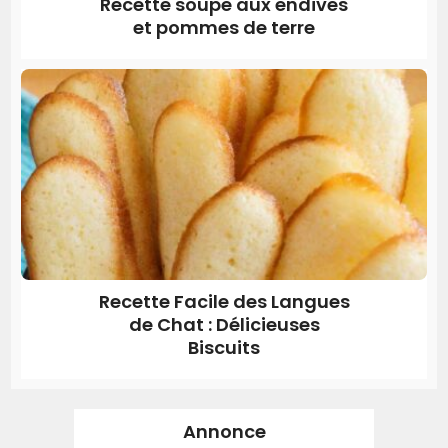
Recette soupe aux endives
et pommes de terre
Recette Facile des Langues
de Chat : Délicieuses
Biscuits
Annonce