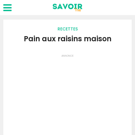
RECETTES
Pain aux raisins maison
ANNONCE