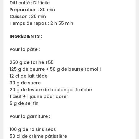
Difficulté : Difficile
Préparation : 30 min
Cuisson : 30 min
Temps de repos : 2 h 55 min
INGRÉDIENTS :
Pour la pâte :
250 g de farine T55
125 g de beurre + 50 g de beurre ramolli
12 cl de lait tiède
30 g de sucre
20 g de levure de boulanger fraîche
1 œuf + 1 jaune pour dorer
5 g de sel fin
Pour la garniture :
100 g de raisins secs
50 cl de crème pâtissière