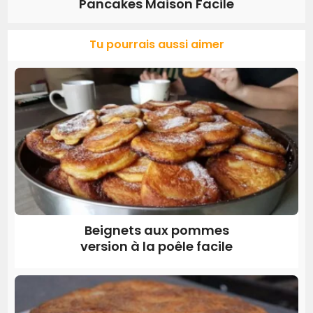
Pancakes Maison Facile
Tu pourrais aussi aimer
Beignets aux pommes
version à la poêle facile