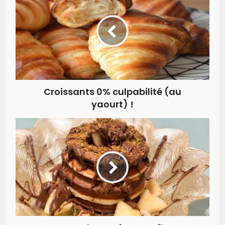
Croissants 0% culpabilité (au
yaourt) !