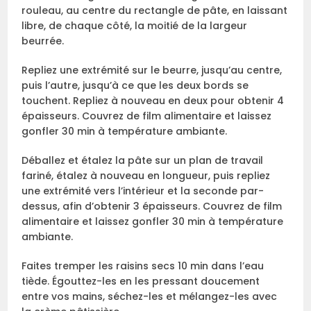
rouleau, au centre du rectangle de pâte, en laissant
libre, de chaque côté, la moitié de la largeur
beurrée.
Repliez une extrémité sur le beurre, jusqu’au centre,
puis l’autre, jusqu’à ce que les deux bords se
touchent. Repliez à nouveau en deux pour obtenir 4
épaisseurs. Couvrez de film alimentaire et laissez
gonfler 30 min à température ambiante.
Déballez et étalez la pâte sur un plan de travail
fariné, étalez à nouveau en longueur, puis repliez
une extrémité vers l’intérieur et la seconde par-
dessus, afin d’obtenir 3 épaisseurs. Couvrez de film
alimentaire et laissez gonfler 30 min à température
ambiante.
Faites tremper les raisins secs 10 min dans l’eau
tiède. Égouttez-les en les pressant doucement
entre vos mains, séchez-les et mélangez-les avec