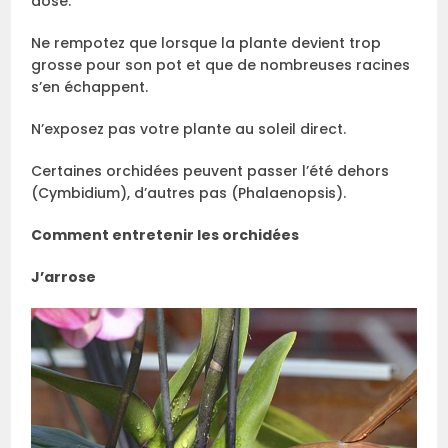
dosé.
Ne rempotez que lorsque la plante devient trop
grosse pour son pot et que de nombreuses racines
s’en échappent.
N’exposez pas votre plante au soleil direct.
Certaines orchidées peuvent passer l’été dehors
(Cymbidium), d’autres pas (Phalaenopsis).
Comment entretenir les orchidées
J’arrose