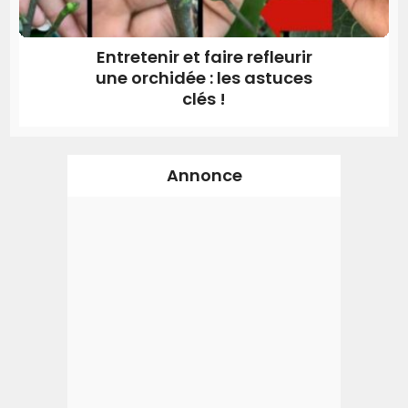
Entretenir et faire refleurir
une orchidée : les astuces
clés !
Annonce