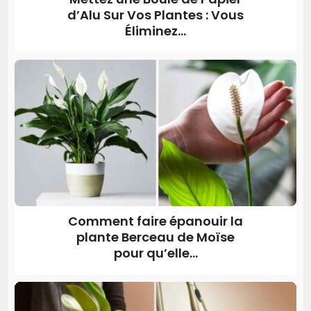
d’Alu Sur Vos Plantes : Vous
Éliminez...
Comment faire épanouir la
plante Berceau de Moïse
pour qu’elle...