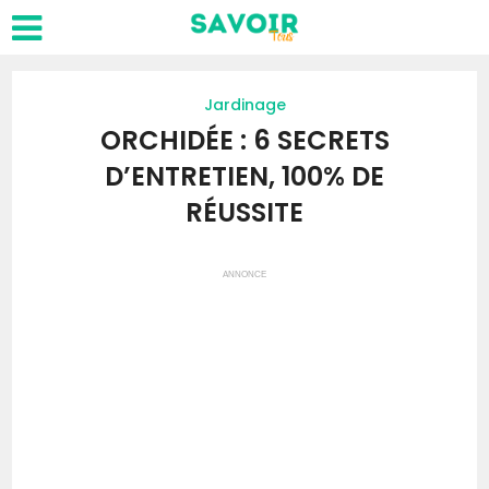
Jardinage
ORCHIDÉE : 6 SECRETS
D’ENTRETIEN, 100% DE
RÉUSSITE
ANNONCE