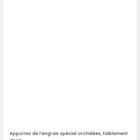
Apportez de l’engrais spécial orchidées, faiblement