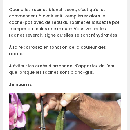
Quand les racines blanchissent, c’est qu’elles
commencent à avoir soif. Remplissez alors le
cache-pot avec de l’eau du robinet et laissez le pot
tremper au moins une minute. Vous verrez les
racines reverdir, signe qu’elles se sont réhydratées.
À faire : arrosez en fonction de la couleur des
racines.
À éviter : les excès d’arrosage. N’apportez de l’eau
que lorsque les racines sont blanc-gris.
Je nourris