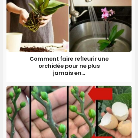
Comment faire refleurir une
orchidée pour ne plus
jamais en...