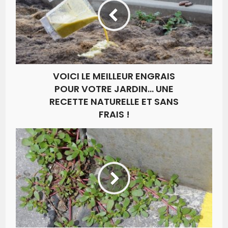
VOICI LE MEILLEUR ENGRAIS
POUR VOTRE JARDIN… UNE
RECETTE NATURELLE ET SANS
FRAIS !