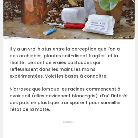
Il y a un vrai hiatus entre la perception que l’on a
des orchidées, plantes soit-disant fragiles, et la
réalité : ce sont de vraies costaudes qui
refleurissent dans les mains les moins
expérimentées. Voici les bases à connaître.
N’arrosez que lorsque les racines commencent à
avoir soif (elles deviennent blanc-gris), d’où l’intérêt
des pots en plastique transparent pour surveiller
l’état de la motte.
ANNONCE