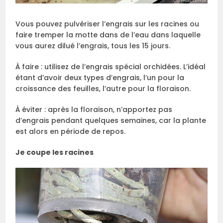
Vous pouvez pulvériser l’engrais sur les racines ou
faire tremper la motte dans de l’eau dans laquelle
vous aurez dilué l’engrais, tous les 15 jours.
À faire : utilisez de l’engrais spécial orchidées. L’idéal
étant d’avoir deux types d’engrais, l’un pour la
croissance des feuilles, l’autre pour la floraison.
À éviter : après la floraison, n’apportez pas
d’engrais pendant quelques semaines, car la plante
est alors en période de repos.
Je coupe les racines