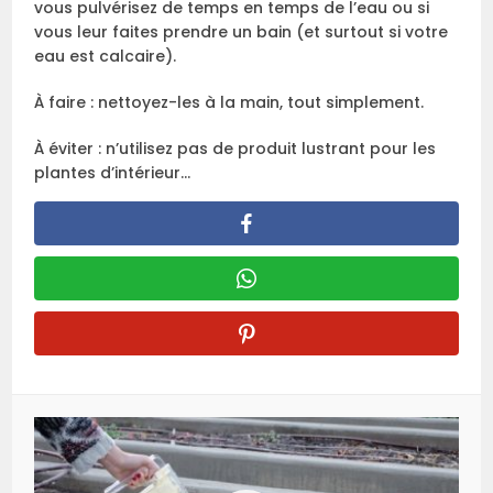
vous pulvérisez de temps en temps de l’eau ou si
vous leur faites prendre un bain (et surtout si votre
eau est calcaire).
À faire : nettoyez-les à la main, tout simplement.
À éviter : n’utilisez pas de produit lustrant pour les
plantes d’intérieur…