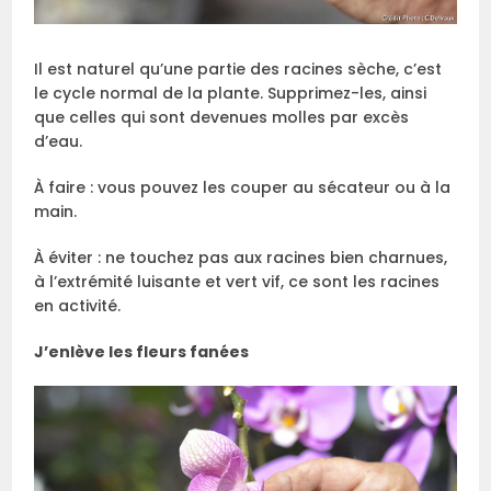
Il est naturel qu’une partie des racines sèche, c’est
le cycle normal de la plante. Supprimez-les, ainsi
que celles qui sont devenues molles par excès
d’eau.
À faire : vous pouvez les couper au sécateur ou à la
main.
À éviter : ne touchez pas aux racines bien charnues,
à l’extrémité luisante et vert vif, ce sont les racines
en activité.
J’enlève les fleurs fanées