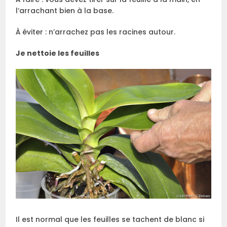
l‘arrachant bien à la base.
À éviter : n’arrachez pas les racines autour.
Je nettoie les feuilles
Il est normal que les feuilles se tachent de blanc si