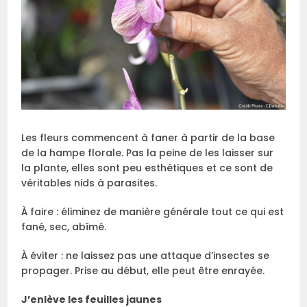
Les fleurs commencent à faner à partir de la base
de la hampe florale. Pas la peine de les laisser sur
la plante, elles sont peu esthétiques et ce sont de
véritables nids à parasites.
À faire : éliminez de manière générale tout ce qui est
fané, sec, abîmé.
À éviter : ne laissez pas une attaque d’insectes se
propager. Prise au début, elle peut être enrayée.
J’enlève les feuilles jaunes