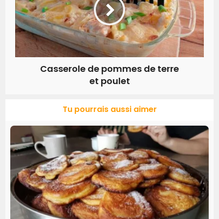
Casserole de pommes de terre
et poulet
Tu pourrais aussi aimer