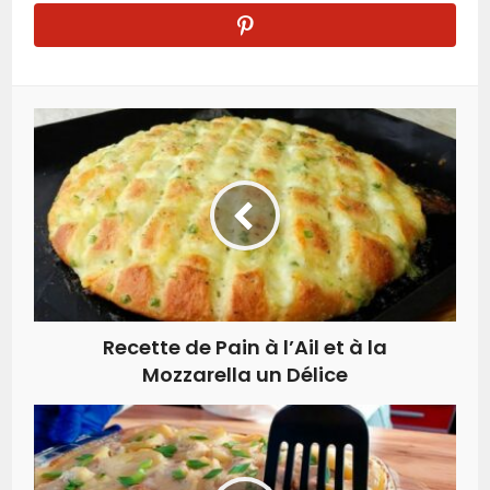
Recette de Pain à l’Ail et à la
Mozzarella un Délice