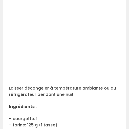
Laisser décongeler à température ambiante ou au
réfrigérateur pendant une nuit.
Ingrédients :
– courgette: 1
– farine: 125 g (1 tasse)