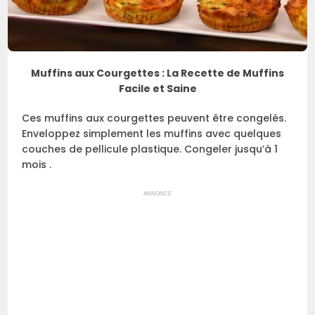
Muffins aux Courgettes : La Recette de Muffins
Facile et Saine
Ces muffins aux courgettes peuvent être congelés.
Enveloppez simplement les muffins avec quelques
couches de pellicule plastique. Congeler jusqu’à 1
mois .
ANNONCE