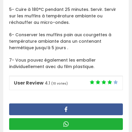
5- Cuire à 180°C pendant 25 minutes. Servir. Servir
sur les muffins à température ambiante ou
réchauffer au micro-ondes.
6- Conserver les muffins pain aux courgettes à
température ambiante dans un contenant
hermétique jusqu’à 5 jours .
7- Vous pouvez également les emballer
individuellement avec du film plastique.
User Review
4.1
(
10
votes)