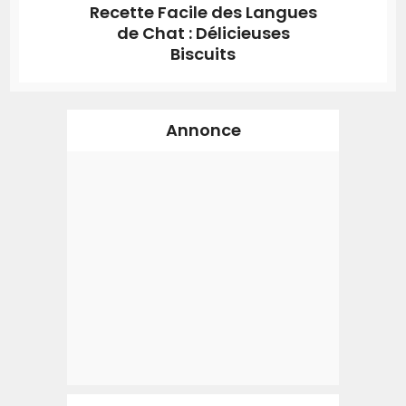
Recette Facile des Langues
de Chat : Délicieuses
Biscuits
Annonce