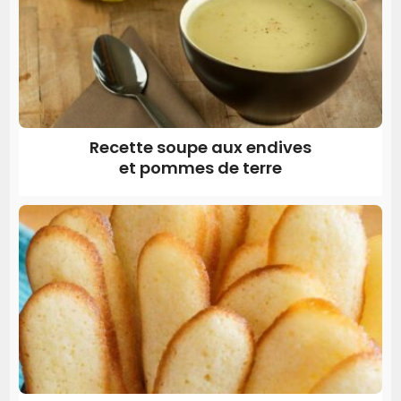
Recette soupe aux endives
et pommes de terre