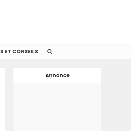
S ET CONSEILS
Annonce