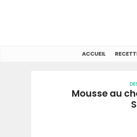
ACCUEIL
RECETT
DE
Mousse au cho
S