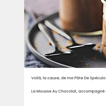
Voilà, la cause, de ma Pâte De Spéculoo
La Mousse Au Chocolat, accompagné de