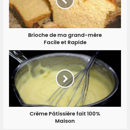
Brioche de ma grand-mère
Facile et Rapide
Crème Pâtissière fait 100%
Maison