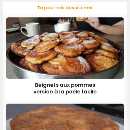
Tu pourrais aussi aimer
Beignets aux pommes
version à la poêle facile