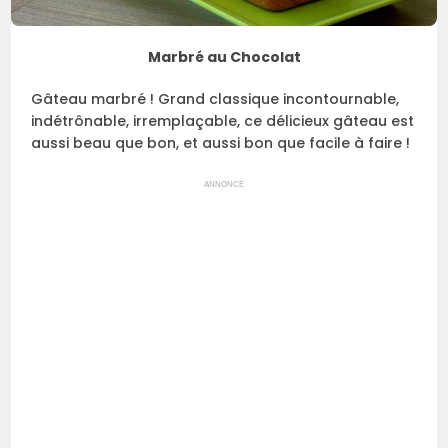
Marbré au Chocolat
Gâteau marbré ! Grand classique incontournable,
indétrônable, irremplaçable, ce délicieux gâteau est
aussi beau que bon, et aussi bon que facile à faire !
ANNONCE