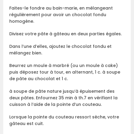
Faites-le fondre au bain-marie, en mélangeant
régulièrement pour avoir un chocolat fondu
homogène.
Divisez votre pâte à gâteau en deux parties égales.
Dans l’une d’elles, ajoutez le chocolat fondu et
mélangez bien.
Beurrez un moule à marbré (ou un moule à cake)
puis déposez tour à tour, en alternant, 1 c. à soupe
de pâte au chocolat et 1 c.
à soupe de pâte nature jusqu’à épuisement des
deux pâtes. Enfournez 35 min à th.7 en vérifiant la
cuisson à l’aide de la pointe d’un couteau.
Lorsque la pointe du couteau ressort sèche, votre
gâteau est cuit.