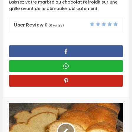
Laissez votre marbré au chocolat refroidir sur une
grille avant de le démouler délicatement.
User Review
0
(
0
votes)