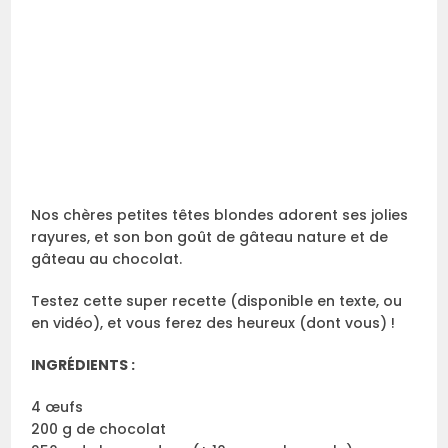
Nos chères petites têtes blondes adorent ses jolies
rayures, et son bon goût de gâteau nature et de
gâteau au chocolat.
Testez cette super recette (disponible en texte, ou
en vidéo), et vous ferez des heureux (dont vous) !
INGRÉDIENTS :
4 œufs
200 g de chocolat