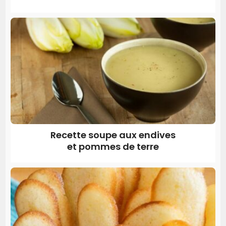
Recette soupe aux endives
et pommes de terre