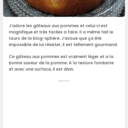
J’adore les gâteaux aux pommes et celui ci est
magnifique et très faciles a faire. Il a même fait le
tours de la blog-sphère. J’avoue que ça été
impossible de lui résister, il est tellement gourmand.
Ce gâteau aux pommes est vraiment léger et a la
bonne saveur de la pomme. A la texture fondante
et avec une surface, il est divin.
ANNONCE