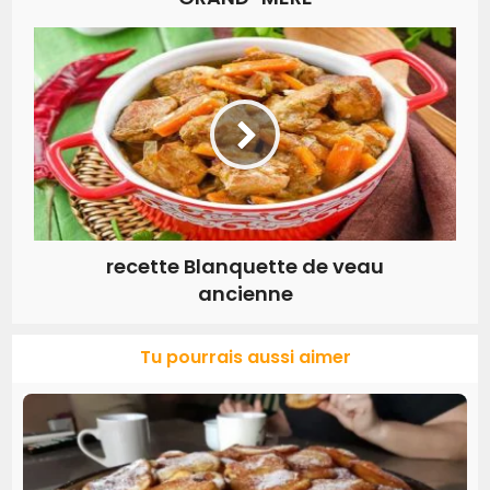
recette Blanquette de veau
ancienne
Tu pourrais aussi aimer