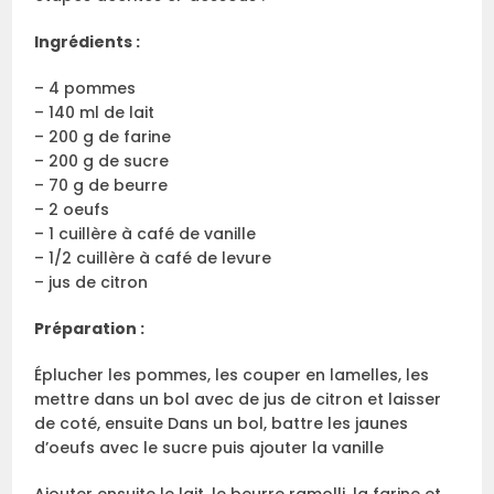
Ingrédients :
– 4 pommes
– 140 ml de lait
– 200 g de farine
– 200 g de sucre
– 70 g de beurre
– 2 oeufs
– 1 cuillère à café de vanille
– 1/2 cuillère à café de levure
– jus de citron
Préparation :
Éplucher les pommes, les couper en lamelles, les
mettre dans un bol avec de jus de citron et laisser
de coté, ensuite Dans un bol, battre les jaunes
d’oeufs avec le sucre puis ajouter la vanille