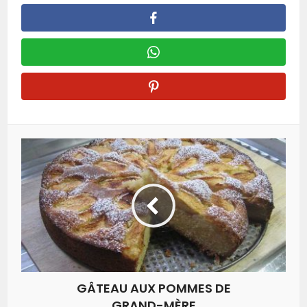
GÂTEAU AUX POMMES DE
GRAND-MÈRE