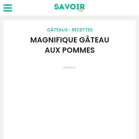
GÂTEAUX
RECETTES
•
MAGNIFIQUE GÂTEAU
AUX POMMES
ANNONCE