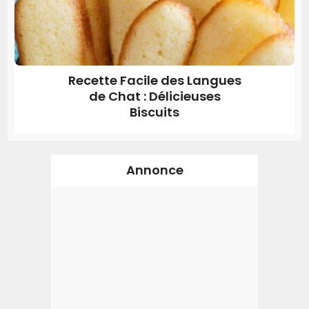
Recette Facile des Langues
de Chat : Délicieuses
Biscuits
Annonce