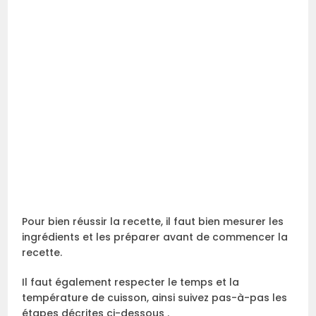
Pour bien réussir la recette, il faut bien mesurer les
ingrédients et les préparer avant de commencer la
recette.
Il faut également respecter le temps et la
température de cuisson, ainsi suivez pas-à-pas les
étapes décrites ci-dessous .