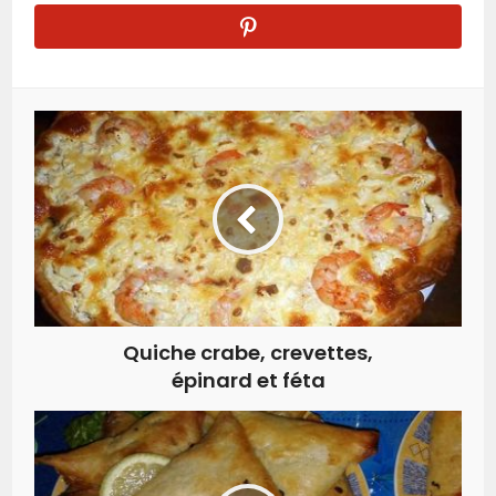
Quiche crabe, crevettes,
épinard et féta