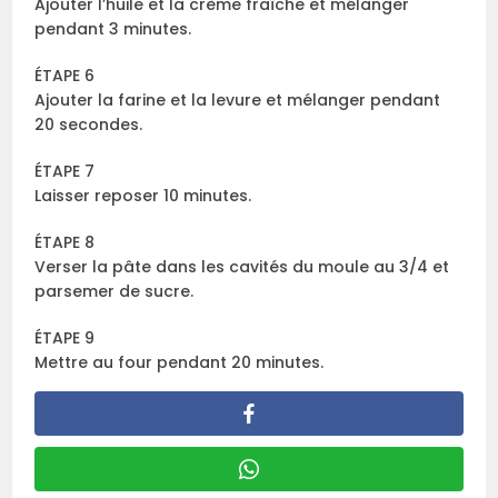
Ajouter l’huile et la crème fraîche et mélanger
pendant 3 minutes.
ÉTAPE 6
Ajouter la farine et la levure et mélanger pendant
20 secondes.
ÉTAPE 7
Laisser reposer 10 minutes.
ÉTAPE 8
Verser la pâte dans les cavités du moule au 3/4 et
parsemer de sucre.
ÉTAPE 9
Mettre au four pendant 20 minutes.