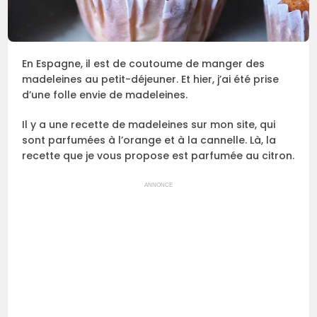
En Espagne, il est de coutoume de manger des
madeleines au petit-déjeuner. Et hier, j’ai été prise
d’une folle envie de madeleines.
Il y a une recette de madeleines sur mon site, qui
sont parfumées à l’orange et à la cannelle. Là, la
recette que je vous propose est parfumée au citron.
ANNONCE