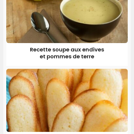
Recette soupe aux endives
et pommes de terre