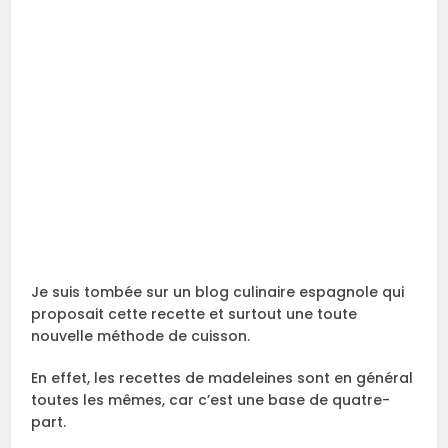
Je suis tombée sur un blog culinaire espagnole qui
proposait cette recette et surtout une toute
nouvelle méthode de cuisson.
En effet, les recettes de madeleines sont en général
toutes les mêmes, car c’est une base de quatre-
part.