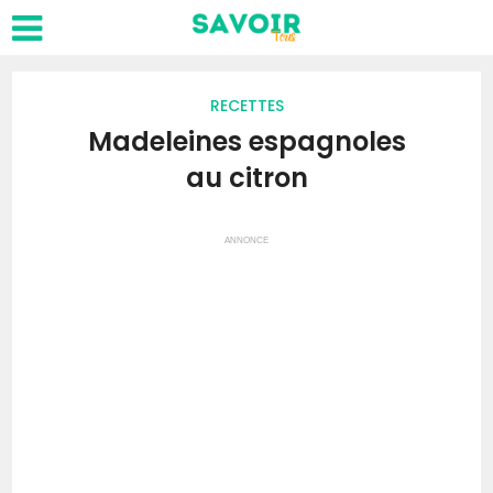
RECETTES
Madeleines espagnoles
au citron
ANNONCE