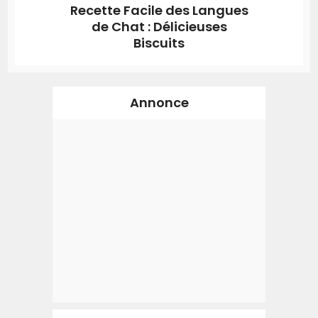
Recette Facile des Langues
de Chat : Délicieuses
Biscuits
Annonce