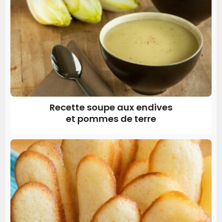
Recette soupe aux endives
et pommes de terre