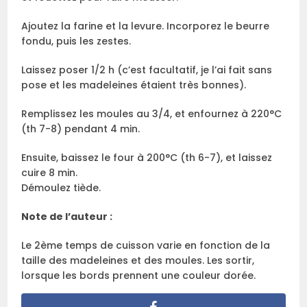
Ajoutez la farine et la levure. Incorporez le beurre
fondu, puis les zestes.
Laissez poser 1/2 h (c’est facultatif, je l’ai fait sans
pose et les madeleines étaient très bonnes).
Remplissez les moules au 3/4, et enfournez à 220°C
(th 7-8) pendant 4 min.
Ensuite, baissez le four à 200°C (th 6-7), et laissez
cuire 8 min.
Démoulez tiède.
Note de l’auteur :
Le 2ème temps de cuisson varie en fonction de la
taille des madeleines et des moules. Les sortir,
lorsque les bords prennent une couleur dorée.