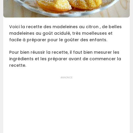
Voici la recette des madeleines au citron , de belles
madeleines au goût acidulé, très moelleuses et
facile à préparer pour le goûter des enfants.
Pour bien réussir la recette, il faut bien mesurer les
ingrédients et les préparer avant de commencer la
recette.
ANNONCE