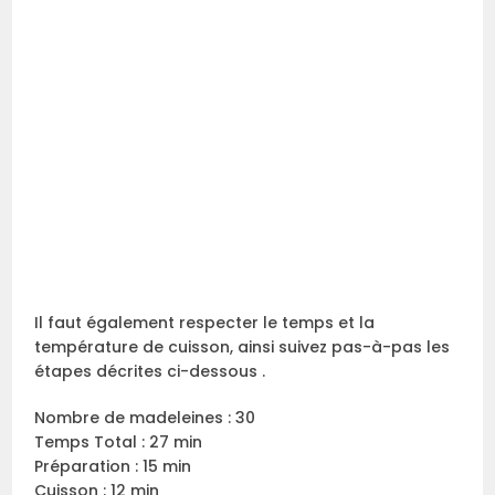
Il faut également respecter le temps et la
température de cuisson, ainsi suivez pas-à-pas les
étapes décrites ci-dessous .
Nombre de madeleines : 30
Temps Total : 27 min
Préparation : 15 min
Cuisson : 12 min