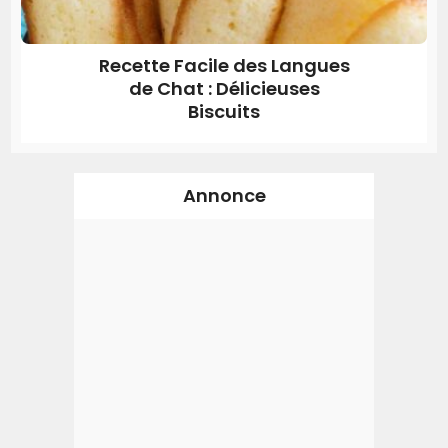
Recette Facile des Langues
de Chat : Délicieuses
Biscuits
Annonce