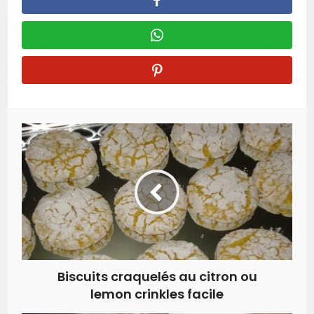
Biscuits craquelés au citron ou
lemon crinkles facile