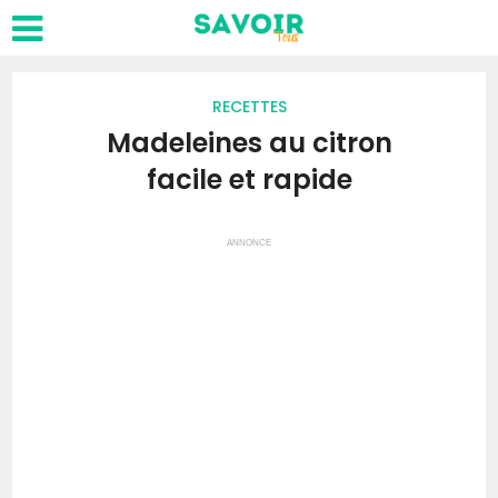
RECETTES
Madeleines au citron
facile et rapide
ANNONCE