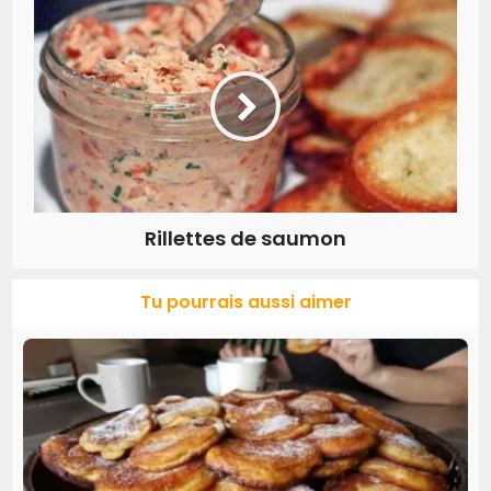
Rillettes de saumon
Tu pourrais aussi aimer