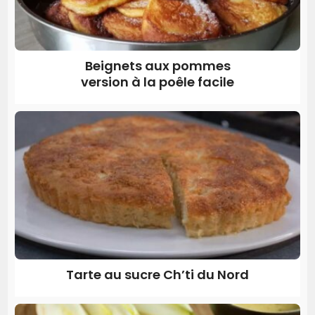
Beignets aux pommes
version à la poêle facile
Tarte au sucre Ch’ti du Nord