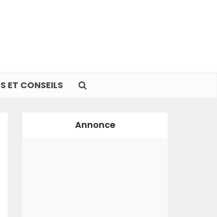
S ET CONSEILS
Annonce