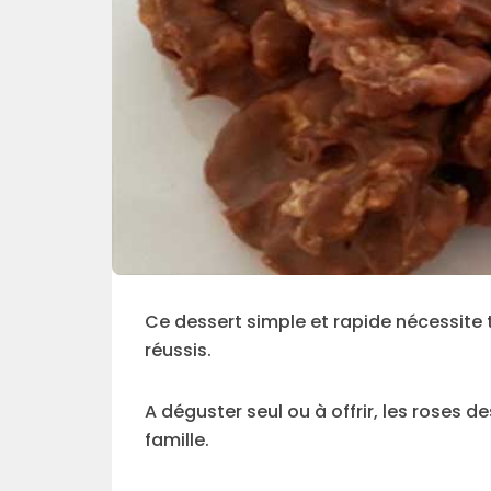
Ce dessert simple et rapide nécessite 
réussis.
A déguster seul ou à offrir, les roses d
famille.