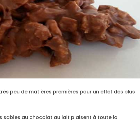
très peu de matières premières pour un effet des plus
es sables au chocolat au lait plaisent à toute la