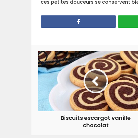
ces petites douceurs se conservent bie
Biscuits escargot vanille
chocolat