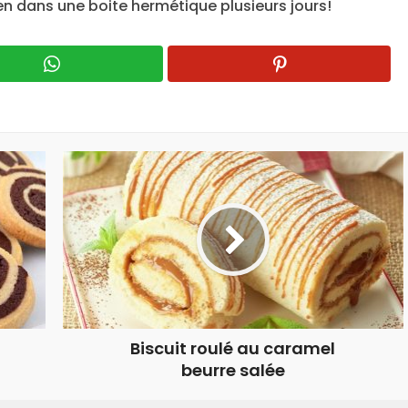
n dans une boite hermétique plusieurs jours!
Biscuit roulé au caramel
beurre salée