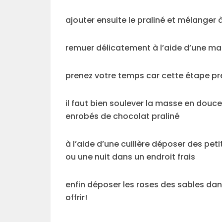
ajouter ensuite le praliné et mélanger 
remuer délicatement à l’aide d’une ma
prenez votre temps car cette étape pr
il faut bien soulever la masse en douce
enrobés de chocolat praliné
à l’aide d’une cuillère déposer des pet
ou une nuit dans un endroit frais
enfin déposer les roses des sables dan
offrir!