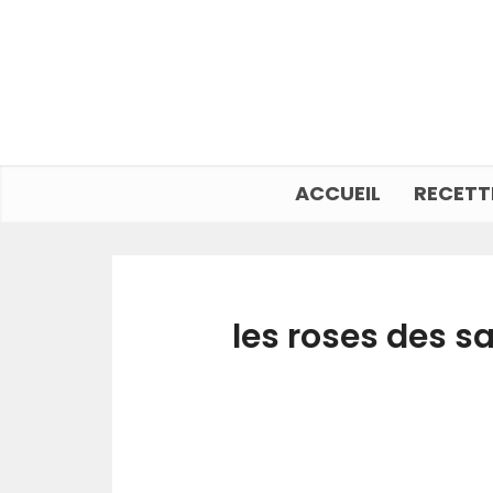
ACCUEIL
RECETT
les roses des sa