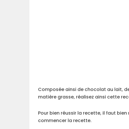
Composée ainsi de chocolat au lait, de
matière grasse, réalisez ainsi cette rec
Pour bien réussir la recette, il faut bi
commencer la recette.