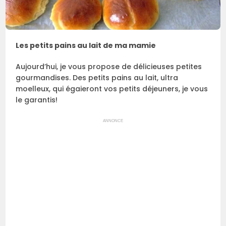
Les petits pains au lait de ma mamie
Aujourd’hui, je vous propose de délicieuses petites
gourmandises. Des petits pains au lait, ultra
moelleux, qui égaieront vos petits déjeuners, je vous
le garantis!
ANNONCE