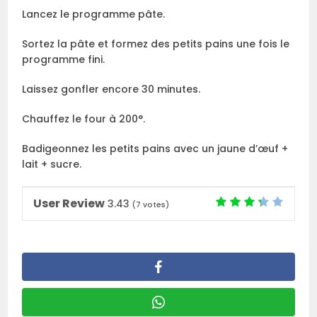
Lancez le programme pâte.
Sortez la pâte et formez des petits pains une fois le
programme fini.
Laissez gonfler encore 30 minutes.
Chauffez le four à 200°.
Badigeonnez les petits pains avec un jaune d’œuf +
lait + sucre.
User Review
3.43
(
7
votes)