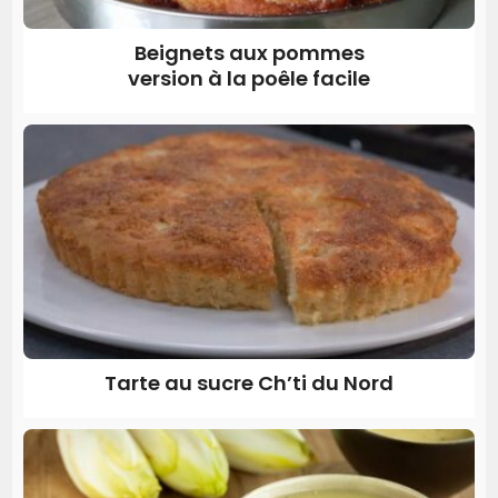
Beignets aux pommes
version à la poêle facile
Tarte au sucre Ch’ti du Nord