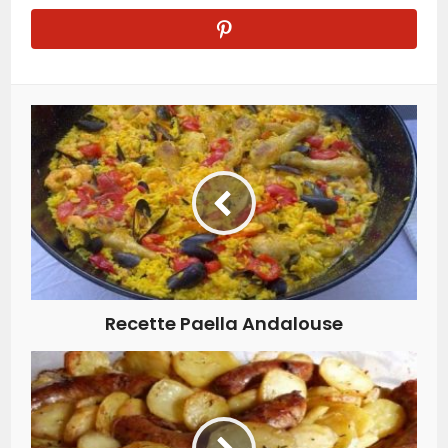
Recette Paella Andalouse