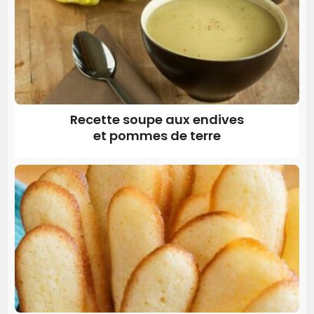
Recette soupe aux endives
et pommes de terre