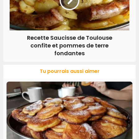
Recette Saucisse de Toulouse
confite et pommes de terre
fondantes
Tu pourrais aussi aimer