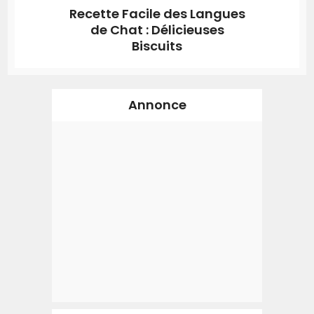
Recette Facile des Langues
de Chat : Délicieuses
Biscuits
Annonce