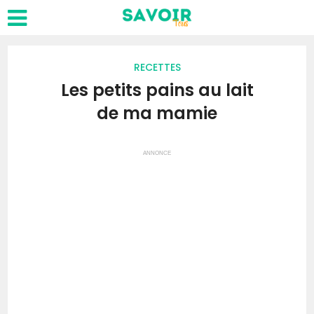
RECETTES
Les petits pains au lait
de ma mamie
ANNONCE