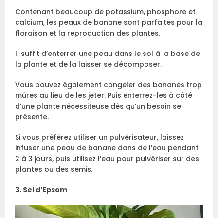
Contenant beaucoup de potassium, phosphore et
calcium, les peaux de banane sont parfaites pour la
floraison et la reproduction des plantes.
Il suffit d’enterrer une peau dans le sol à la base de
la plante et de la laisser se décomposer.
Vous pouvez également congeler des bananes trop
mûres au lieu de les jeter. Puis enterrez-les à côté
d’une plante nécessiteuse dès qu’un besoin se
présente.
Si vous préférez utiliser un pulvérisateur, laissez
infuser une peau de banane dans de l’eau pendant
2 à 3 jours, puis utilisez l’eau pour pulvériser sur des
plantes ou des semis.
3. Sel d’Epsom