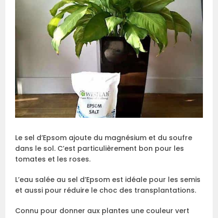
Le sel d’Epsom ajoute du magnésium et du soufre
dans le sol. C’est particulièrement bon pour les
tomates et les roses.
L’eau salée au sel d’Epsom est idéale pour les semis
et aussi pour réduire le choc des transplantations.
Connu pour donner aux plantes une couleur vert