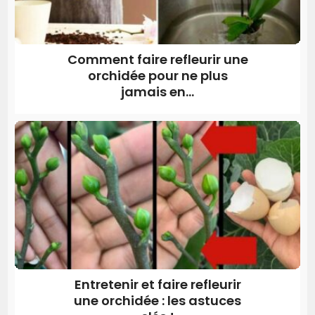
Comment faire refleurir une
orchidée pour ne plus
jamais en...
Entretenir et faire refleurir
une orchidée : les astuces