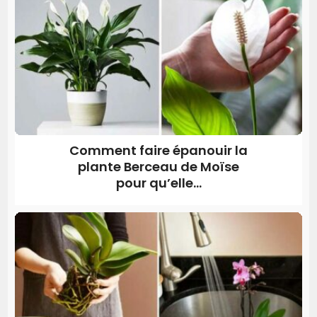
Comment faire épanouir la
plante Berceau de Moïse
pour qu’elle...