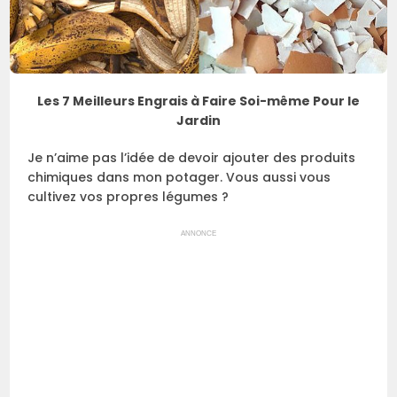
Les 7 Meilleurs Engrais à Faire Soi-même Pour le
Jardin
Je n’aime pas l’idée de devoir ajouter des produits
chimiques dans mon potager. Vous aussi vous
cultivez vos propres légumes ?
ANNONCE