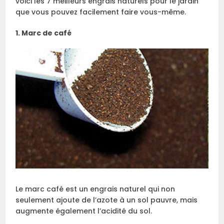
voici les 7 meilleurs engrais naturels pour le jardin
que vous pouvez facilement faire vous-même.
1. Marc de café
Le marc café est un engrais naturel qui non
seulement ajoute de l’azote à un sol pauvre, mais
augmente également l’acidité du sol.