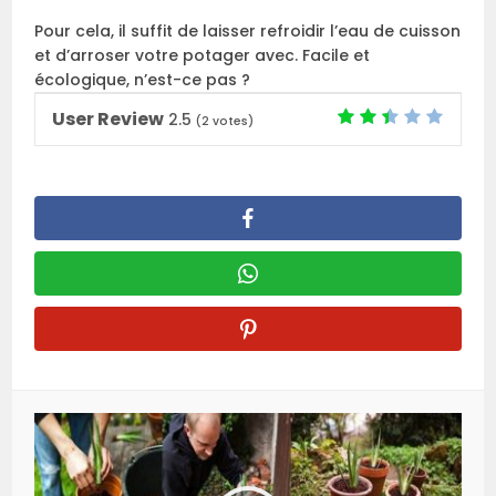
Pour cela, il suffit de laisser refroidir l’eau de cuisson
et d’arroser votre potager avec. Facile et
écologique, n’est-ce pas ?
User Review
2.5
(
2
votes)