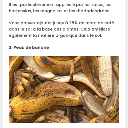
Il est particulièrement apprécié par les roses, les
hortensias, les magnolias et les rhododendrons.
Vous pouvez ajouter jusqu’à 25% de marc de café
dans le sol à la base des plantes. Cela améliore
également la matière organique dans le sol.
2. Peau de banane