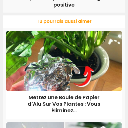
positive
Tu pourrais aussi aimer
Mettez une Boule de Papier
d’Alu Sur Vos Plantes : Vous
Éliminez...