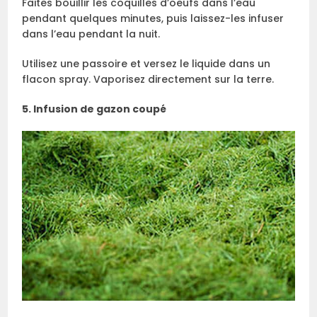
Faites bouillir les coquilles d’oeufs dans l’eau
pendant quelques minutes, puis laissez-les infuser
dans l’eau pendant la nuit.
Utilisez une passoire et versez le liquide dans un
flacon spray. Vaporisez directement sur la terre.
5. Infusion de gazon coupé