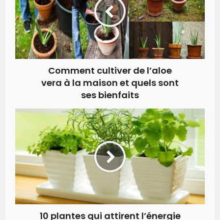
Comment cultiver de l’aloe
vera à la maison et quels sont
ses bienfaits
10 plantes qui attirent l’énergie