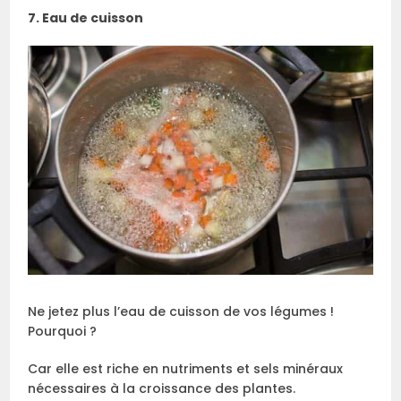
7. Eau de cuisson
Ne jetez plus l’eau de cuisson de vos légumes !
Pourquoi ?
Car elle est riche en nutriments et sels minéraux
nécessaires à la croissance des plantes.