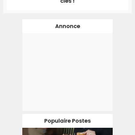
clés !
Annonce
Populaire Postes