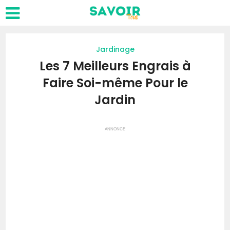
Jardinage
Les 7 Meilleurs Engrais à
Faire Soi-même Pour le
Jardin
ANNONCE