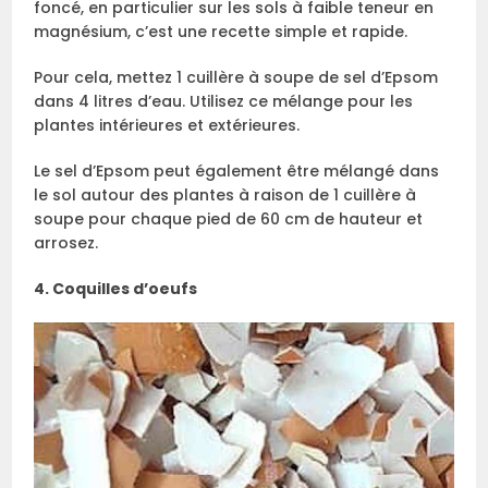
foncé, en particulier sur les sols à faible teneur en
magnésium, c’est une recette simple et rapide.
Pour cela, mettez 1 cuillère à soupe de sel d’Epsom
dans 4 litres d’eau. Utilisez ce mélange pour les
plantes intérieures et extérieures.
Le sel d’Epsom peut également être mélangé dans
le sol autour des plantes à raison de 1 cuillère à
soupe pour chaque pied de 60 cm de hauteur et
arrosez.
4. Coquilles d’oeufs