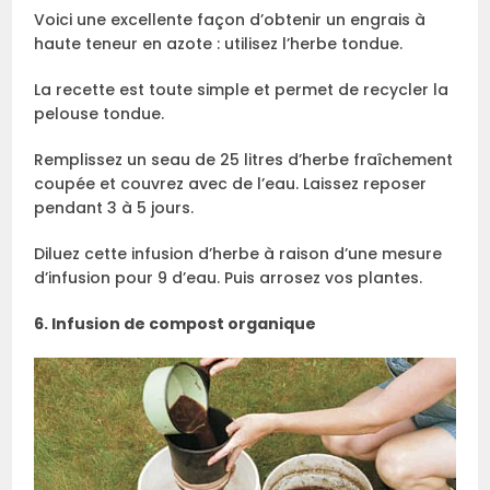
Voici une excellente façon d’obtenir un engrais à
haute teneur en azote : utilisez l’herbe tondue.
La recette est toute simple et permet de recycler la
pelouse tondue.
Remplissez un seau de 25 litres d’herbe fraîchement
coupée et couvrez avec de l’eau. Laissez reposer
pendant 3 à 5 jours.
Diluez cette infusion d’herbe à raison d’une mesure
d’infusion pour 9 d’eau. Puis arrosez vos plantes.
6. Infusion de compost organique