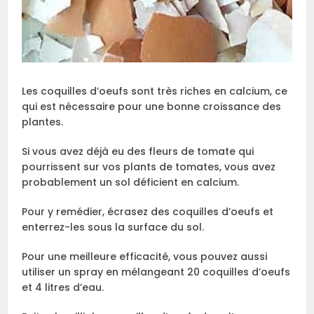
Les coquilles d’oeufs sont très riches en calcium, ce
qui est nécessaire pour une bonne croissance des
plantes.
Si vous avez déjà eu des fleurs de tomate qui
pourrissent sur vos plants de tomates, vous avez
probablement un sol déficient en calcium.
Pour y remédier, écrasez des coquilles d’oeufs et
enterrez-les sous la surface du sol.
Pour une meilleure efficacité, vous pouvez aussi
utiliser un spray en mélangeant 20 coquilles d’oeufs
et 4 litres d’eau.