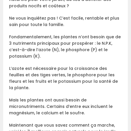
produits nocifs et coûteux ?
Ne vous inquiétez pas ! C’est facile, rentable et plus
sain pour toute la famille.
Fondamentalement, les plantes n’ont besoin que de
3 nutriments principaux pour prospérer : le N.P.K,
c’est-à-dire l’azote (N), le phosphore (P) et le
potassium (K).
L’azote est nécessaire pour la croissance des
feuilles et des tiges vertes, le phosphore pour les
fleurs et les fruits et le potassium pour la santé de
la plante.
Mais les plantes ont aussi besoin de
micronutriments. Certains d’entre eux incluent le
magnésium, le calcium et le soufre.
Maintenant que vous savez comment ça marche,