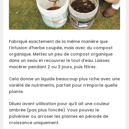
Fabriqué exactement de la même manière que
l’infusion d’herbe coupée, mais avec du compost
organique. Mettez un peu de compost organique
dans un seau et recouvrez le tout d’eau. Laissez
macérer pendant 2 ou 3 jours, puis filtrez.
Cela donne un liquide beaucoup plus riche avec une
variété de nutriments, parfait pour n’importe quelle
plante.
Diluez avant utilisation pour qu’il ait une couleur
ambrée (pas plus foncée). Vous pouvez le
pulvériser ou arroser les plantes en période de
croissance uniquement.