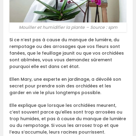
Mouiller et humidifier la plante – Source : spm
Si ce n’est pas à cause du manque de lumière, du
rempotage ou des arrosages que vos fleurs sont
fanées, que le feuillage jaunit ou que vos orchidées
sont abîmées, vous vous demandez sûrement
pourquoi elle est dans cet état.
Ellen Mary, une experte en jardinage, a dévoilé son
secret pour prendre soin des orchidées et les
garder en vie le plus longtemps possible.
Elle explique que lorsque les orchidées meurent,
c’est souvent parce qu’elles sont trop arrosées ou
trop humides, et pas à cause du manque de lumière
ou du rempotage. Si vous les arrosez trop et que
l’eau s’accumule, leurs racines pourrissent.