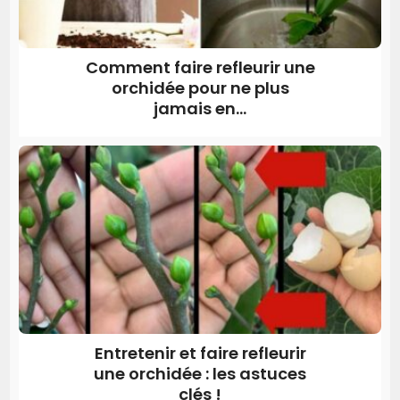
Comment faire refleurir une
orchidée pour ne plus
jamais en...
Entretenir et faire refleurir
une orchidée : les astuces
clés !