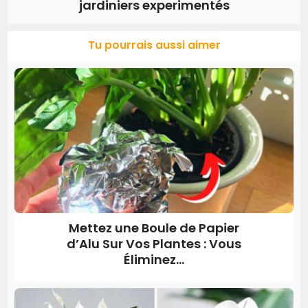
jardiniers experimentés
Tu pourrais aussi aimer
Mettez une Boule de Papier
d’Alu Sur Vos Plantes : Vous
Éliminez...