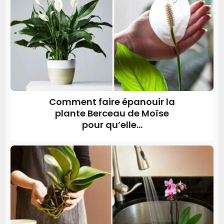
Comment faire épanouir la
plante Berceau de Moïse
pour qu’elle...