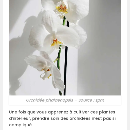
Orchidée phalaenopsis – Source : spm
Une fois que vous apprenez à cultiver ces plantes
d’intérieur, prendre soin des orchidées n’est pas si
compliqué.