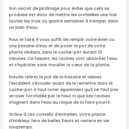
Son secret de jardinage pour éviter que cela se
produise est donc de mettre les orchidées une fois
toutes les trois ou quatre semaines à tremper dans
un bain d’eau.
Pour le faire, il vous suffit de remplir votre évier ou
une bassine d’eau et de poser le pot de votre
plante dedans, sans le cache-pot durant 10
minutes. Ce faisant, les racines vont absorber l’eau
et s’hydrater sans mouiller le cœur de la plante.
Ensuite retirez le pot de la bassine et laissez
l’excédent s’écouler avant de le remettre dans le
cache-pot. Il faut noter également qu’il ne faut pas
arroser l’orchidée par le haut ni que ses racines
stagnent dans l’eau au risque de la faire pourrir.
Grâce à ces conseils d’entretien, votre plante
d’intérieur fera de belles fleurs et restera en vie
longtemps.