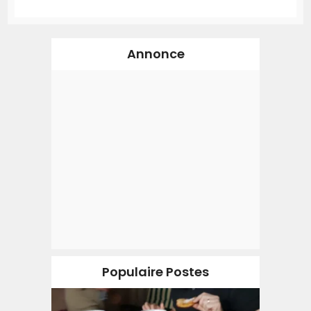
Annonce
Populaire Postes