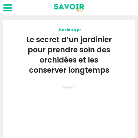
Jardinage
Le secret d’un jardinier
pour prendre soin des
orchidées et les
conserver longtemps
ANNONCE