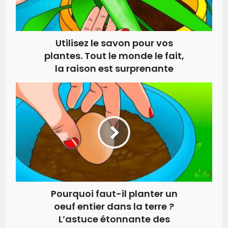
Utilisez le savon pour vos
plantes. Tout le monde le fait,
la raison est surprenante
Pourquoi faut-il planter un
oeuf entier dans la terre ?
L’astuce étonnante des