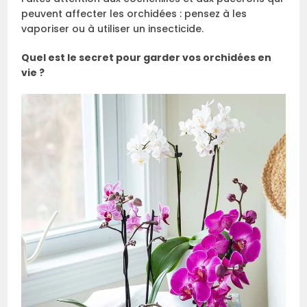
peuvent affecter les orchidées : pensez à les
vaporiser ou à utiliser un insecticide.
Quel est le secret pour garder vos orchidées en
vie ?