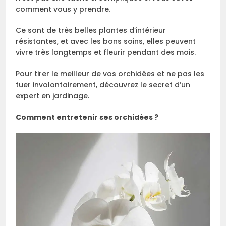
comment vous y prendre.
Ce sont de très belles plantes d’intérieur
résistantes, et avec les bons soins, elles peuvent
vivre très longtemps et fleurir pendant des mois.
Pour tirer le meilleur de vos orchidées et ne pas les
tuer involontairement, découvrez le secret d’un
expert en jardinage.
Comment entretenir ses orchidées ?