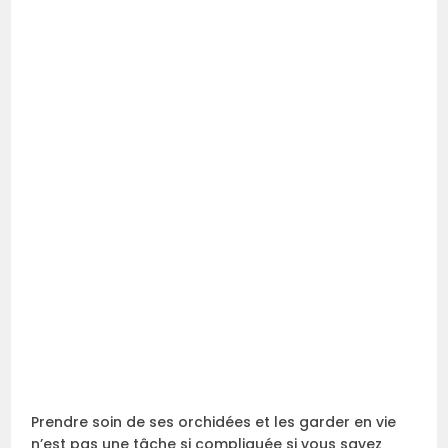
Prendre soin de ses orchidées et les garder en vie
n’est pas une tâche si compliquée si vous savez