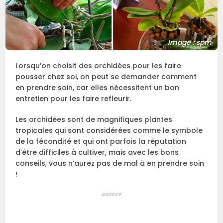
Image : spm
Lorsqu’on choisit des orchidées pour les faire
pousser chez soi, on peut se demander comment
en prendre soin, car elles nécessitent un bon
entretien pour les faire refleurir.
Les orchidées sont de magnifiques plantes
tropicales qui sont considérées comme le symbole
de la fécondité et qui ont parfois la réputation
d’être difficiles à cultiver, mais avec les bons
conseils, vous n’aurez pas de mal à en prendre soin
!
ANNONCE