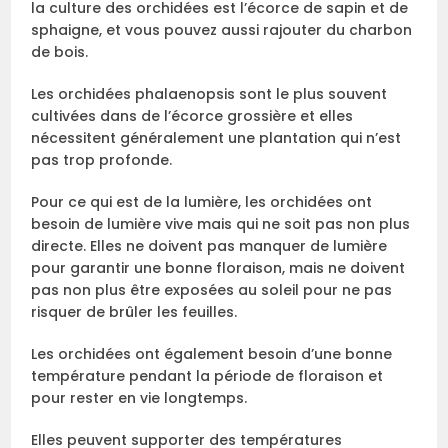
la culture des orchidées est l’écorce de sapin et de
sphaigne, et vous pouvez aussi rajouter du charbon
de bois.
Les orchidées phalaenopsis sont le plus souvent
cultivées dans de l’écorce grossière et elles
nécessitent généralement une plantation qui n’est
pas trop profonde.
Pour ce qui est de la lumière, les orchidées ont
besoin de lumière vive mais qui ne soit pas non plus
directe. Elles ne doivent pas manquer de lumière
pour garantir une bonne floraison, mais ne doivent
pas non plus être exposées au soleil pour ne pas
risquer de brûler les feuilles.
Les orchidées ont également besoin d’une bonne
température pendant la période de floraison et
pour rester en vie longtemps.
Elles peuvent supporter des températures