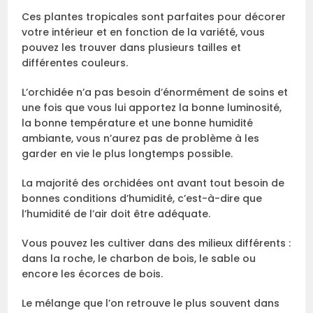
Ces plantes tropicales sont parfaites pour décorer
votre intérieur et en fonction de la variété, vous
pouvez les trouver dans plusieurs tailles et
différentes couleurs.
L’orchidée n’a pas besoin d’énormément de soins et
une fois que vous lui apportez la bonne luminosité,
la bonne température et une bonne humidité
ambiante, vous n’aurez pas de problème à les
garder en vie le plus longtemps possible.
La majorité des orchidées ont avant tout besoin de
bonnes conditions d’humidité, c’est-à-dire que
l’humidité de l’air doit être adéquate.
Vous pouvez les cultiver dans des milieux différents :
dans la roche, le charbon de bois, le sable ou
encore les écorces de bois.
Le mélange que l’on retrouve le plus souvent dans