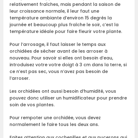
relativement fraîches, mais pendant la saison de
leur croissance normale, il leur faut une
température ambiante d’environ 15 degrés la
journée et beaucoup plus fraîche le soir, c’est la
température idéale pour faire fleurir votre plante.
Pour l’arrosage, il faut laisser le temps aux
orchidées de sécher avant de les arroser à
nouveau. Pour savoir si elles ont besoin d’eau,
introduisez votre votre doigt à 3 cm dans la terre, si
ce n’est pas sec, vous n’avez pas besoin de
l’arroser.
Les orchidées ont aussi besoin d’humidité, vous
pouvez donc utiliser un humidificateur pour prendre
soin de vos plantes.
Pour rempoter une orchidée, vous devez
normalement le faire tous les deux ans.
Faites attention aux cochenilles et aux pucerons qui