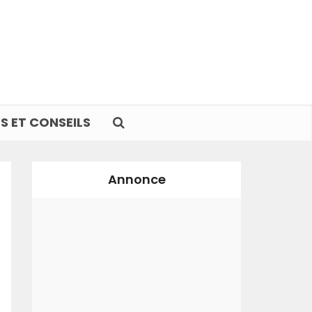
S ET CONSEILS
Annonce