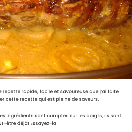
 recette rapide, facile et savoureuse que j’ai faite
yer cette recette qui est pleine de saveurs.
les ingrédients sont comptés sur les doigts, ils sont
t-être déjà! Essayez-la