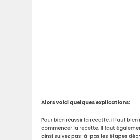
Alors voici quelques explications:
Pour bien réussir la recette, il faut bi
commencer la recette. Il faut égalemen
ainsi suivez pas-à-pas les étapes décr