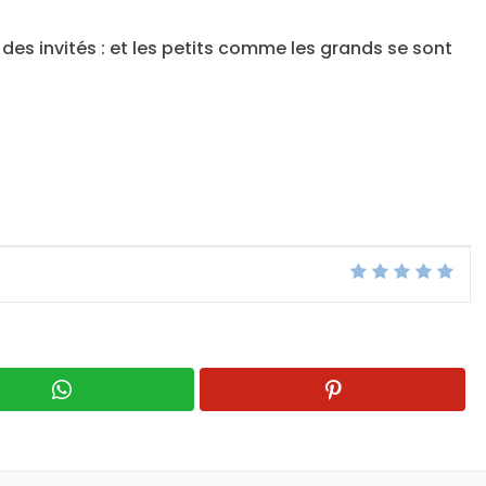
 des invités : et les petits comme les grands se sont