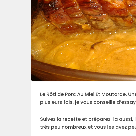
Le Rôti de Porc Au Miel Et Moutarde, Une
plusieurs fois. je vous conseille d’essa
Suivez la recette et préparez-la aussi, 
très peu nombreux et vous les avez peu