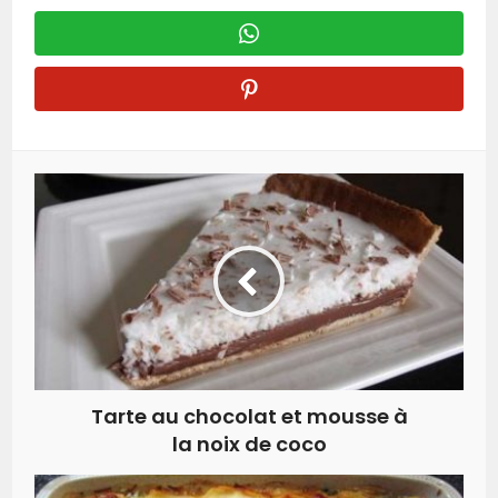
Tarte au chocolat et mousse à
la noix de coco