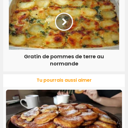
Gratin de pommes de terre au
normande
Tu pourrais aussi aimer