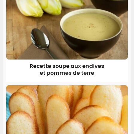
Recette soupe aux endives
et pommes de terre