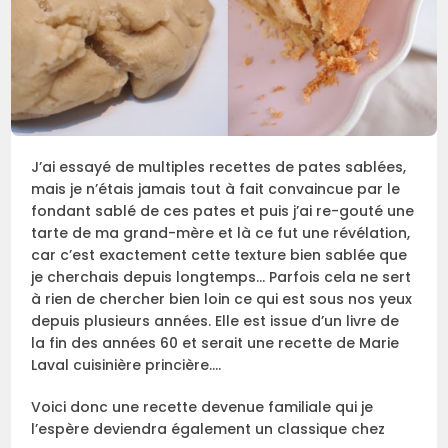
J’ai essayé de multiples recettes de pates sablées,
mais je n’étais jamais tout à fait convaincue par le
fondant sablé de ces pates et puis j’ai re-gouté une
tarte de ma grand-mère et là ce fut une révélation,
car c’est exactement cette texture bien sablée que
je cherchais depuis longtemps… Parfois cela ne sert
à rien de chercher bien loin ce qui est sous nos yeux
depuis plusieurs années. Elle est issue d’un livre de
la fin des années 60 et serait une recette de Marie
Laval cuisinière princière….
Voici donc une recette devenue familiale qui je
l’espère deviendra également un classique chez