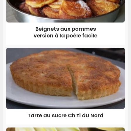
Beignets aux pommes
version à la poêle facile
Tarte au sucre Ch’ti du Nord