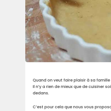
Quand on veut faire plaisir à sa famill
Il n’y a rien de mieux que de cuisiner so
dedans.
C’est pour cela que nous vous proposo