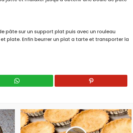
e de pâte sur un support plat puis avec un rouleau
et plate. Enfin beurrer un plat a tarte et transporter la