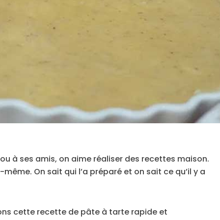
e ou à ses amis, on aime réaliser des recettes maison.
i-même. On sait qui l’a préparé et on sait ce qu’il y a
ns cette recette de pâte à tarte rapide et