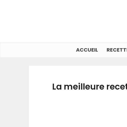
ACCUEIL
RECETT
La meilleure rece