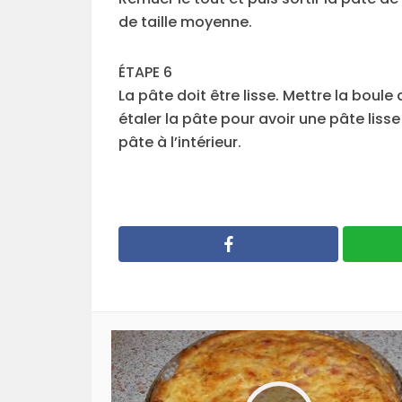
de taille moyenne.
ÉTAPE 6
La pâte doit être lisse. Mettre la boul
étaler la pâte pour avoir une pâte lisse 
pâte à l’intérieur.