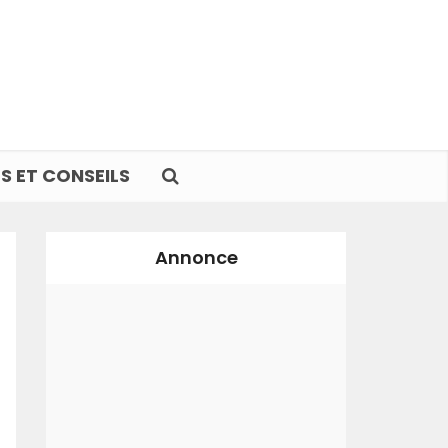
S ET CONSEILS
Annonce