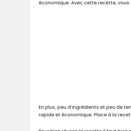
économique. Avec cette recette, vous al
En plus, peu d’ingrédients et peu de te
rapide et économique. Place à la recett