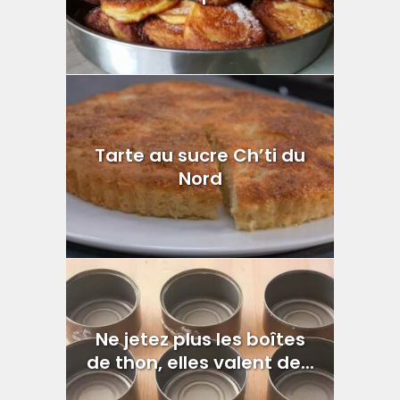
Tarte au sucre Ch’ti du
Nord
Ne jetez plus les boîtes
de thon, elles valent de...