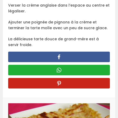
Verser la crème anglaise dans l’espace au centre et
légaliser.
Ajouter une poignée de pignons à la crème et
terminer la tarte molle avec un peu de sucre glace.
La délicieuse tarte douce de grand-mère est à
servir froide.