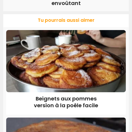
envoûtant
Tu pourrais aussi aimer
Beignets aux pommes
version à la poêle facile