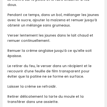
doux.
Pendant ce temps, dans un bol, mélanger les jaunes
avec le sucre, ajouter la maïzena et remuer jusqu’à
obtenir un mélange sans grumeaux.
Verser lentement les jaunes dans le lait chaud et
remuer continuellement.
Remuer la crème anglaise jusqu’à ce qu’elle soit
épaisse.
Le retirer du feu, le verser dans un récipient et le
recouvrir d’une feuille de film transparent pour
éviter que la patine ne se forme en surface.
Laisser la crème se refroidir.
Retirer délicatement la tarte du moule et la
transférer dans une assiette.