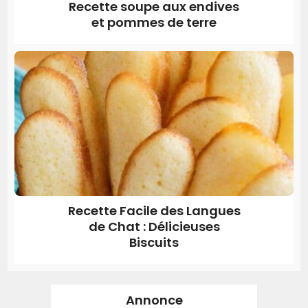
Recette soupe aux endives
et pommes de terre
Recette Facile des Langues
de Chat : Délicieuses
Biscuits
Annonce