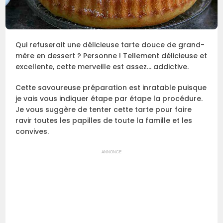
Qui refuserait une délicieuse tarte douce de grand-
mère en dessert ? Personne ! Tellement délicieuse et
excellente, cette merveille est assez… addictive.
Cette savoureuse préparation est inratable puisque
je vais vous indiquer étape par étape la procédure.
Je vous suggère de tenter cette tarte pour faire
ravir toutes les papilles de toute la famille et les
convives.
ANNONCE