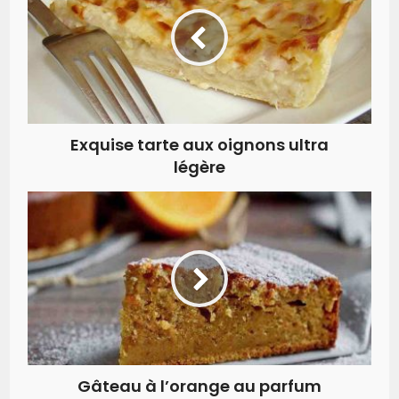
Exquise tarte aux oignons ultra
légère
Gâteau à l’orange au parfum