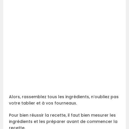
Alors, rassemblez tous les ingrédients, n’oubliez pas
votre tablier et à vos fourneaux.
Pour bien réussir la recette, il faut bien mesurer les
ingrédients et les préparer avant de commencer la
recette.