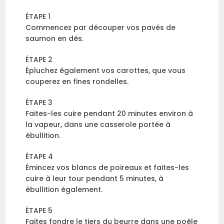
ÉTAPE 1
Commencez par découper vos pavés de
saumon en dés.
ÉTAPE 2
Épluchez également vos carottes, que vous
couperez en fines rondelles.
ÉTAPE 3
Faites-les cuire pendant 20 minutes environ à
la vapeur, dans une casserole portée à
ébullition.
ÉTAPE 4
Émincez vos blancs de poireaux et faites-les
cuire à leur tour pendant 5 minutes, à
ébullition également.
ÉTAPE 5
Faites fondre le tiers du beurre dans une poêle