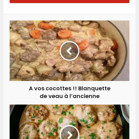
A vos cocottes !! Blanquette
de veau à l’ancienne