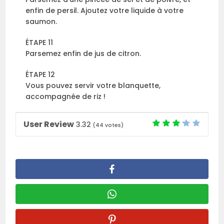
enfin de persil. Ajoutez votre liquide à votre
saumon.
ÉTAPE 11
Parsemez enfin de jus de citron.
ÉTAPE 12
Vous pouvez servir votre blanquette,
accompagnée de riz !
User Review
3.32
(
44
votes)