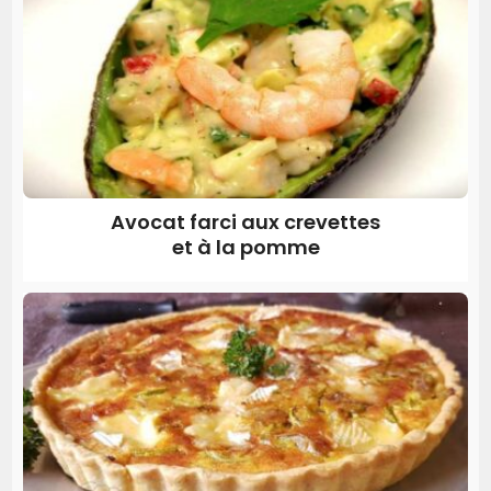
Avocat farci aux crevettes
et à la pomme