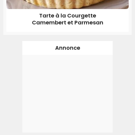
Tarte à la Courgette
Camembert et Parmesan
Annonce