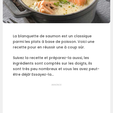
La blanquette de saumon est un classique
parmi les plats à base de poisson. Voici une
recette pour en réussir une à coup sûr.
Suivez la recette et préparez-la aussi, les
ingrédients sont comptés sur les doigts, ils
sont très peu nombreux et vous les avez peut-
être déjà! Essayez-la…
ANNONCE