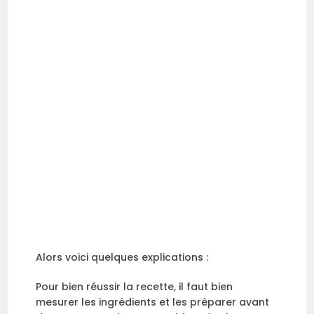
Alors voici quelques explications :
Pour bien réussir la recette, il faut bien
mesurer les ingrédients et les préparer avant