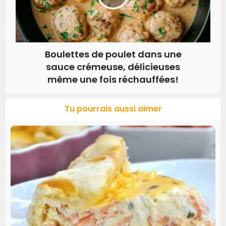
Boulettes de poulet dans une
sauce crémeuse, délicieuses
même une fois réchauffées!
Tu pourrais aussi aimer