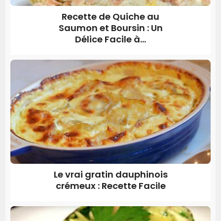
Recette de Quiche au
Saumon et Boursin : Un
Délice Facile à...
Le vrai gratin dauphinois
crémeux : Recette Facile