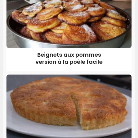
Beignets aux pommes
version à la poêle facile