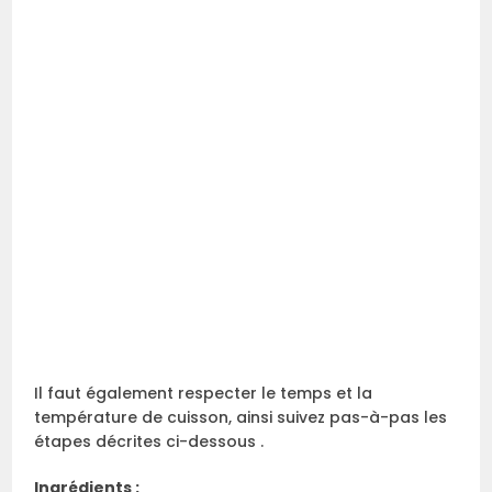
Il faut également respecter le temps et la
température de cuisson, ainsi suivez pas-à-pas les
étapes décrites ci-dessous .
Ingrédients :