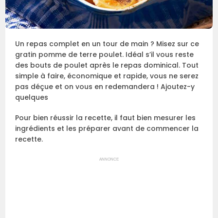
Un repas complet en un tour de main ? Misez sur ce
gratin pomme de terre poulet. Idéal s’il vous reste
des bouts de poulet après le repas dominical. Tout
simple à faire, économique et rapide, vous ne serez
pas déçue et on vous en redemandera ! Ajoutez-y
quelques
Pour bien réussir la recette, il faut bien mesurer les
ingrédients et les préparer avant de commencer la
recette.
ANNONCE