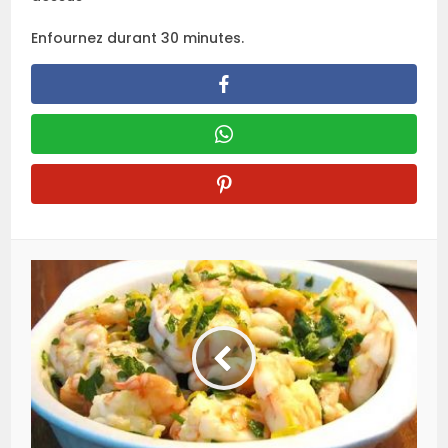
Enfournez durant 30 minutes.