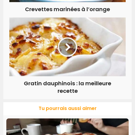
Crevettes marinées à l’orange
Gratin dauphinois : la meilleure
recette
Tu pourrais aussi aimer