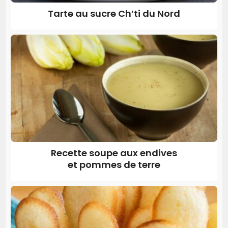
Tarte au sucre Ch’ti du Nord
Recette soupe aux endives
et pommes de terre