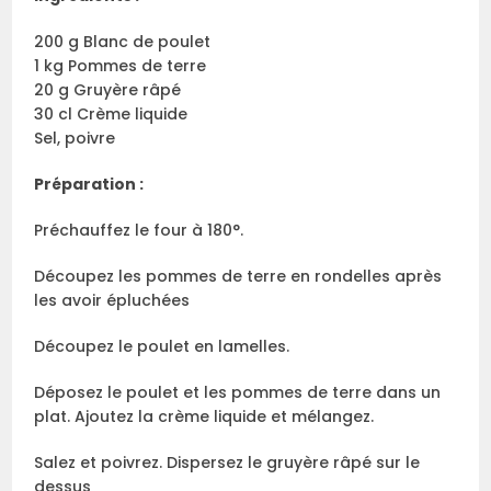
200 g Blanc de poulet
1 kg Pommes de terre
20 g Gruyère râpé
30 cl Crème liquide
Sel, poivre
Préparation :
Préchauffez le four à 180°.
Découpez les pommes de terre en rondelles après
les avoir épluchées
Découpez le poulet en lamelles.
Déposez le poulet et les pommes de terre dans un
plat. Ajoutez la crème liquide et mélangez.
Salez et poivrez. Dispersez le gruyère râpé sur le
dessus