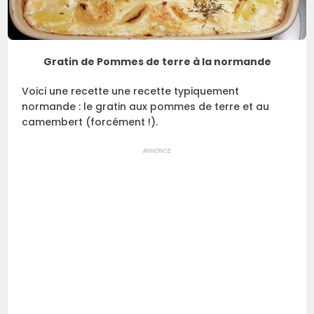
Gratin de Pommes de terre à la normande
Voici une recette une recette typiquement
normande : le gratin aux pommes de terre et au
camembert (forcément !).
ANNONCE