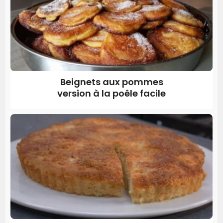
Beignets aux pommes
version à la poêle facile