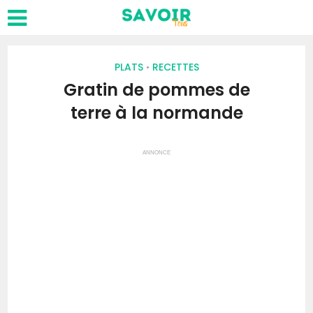
PLATS
RECETTES
•
Gratin de pommes de
terre à la normande
ANNONCE