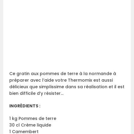
Ce gratin aux pommes de terre à la normande à
préparer avec l’aide votre Thermomix est aussi
délicieux que simplissime dans sa réalisation et il est
bien difficile d’y résister…
INGRÉDIENTS :
1 kg Pommes de terre
30 cl Crème liquide
1 Camembert