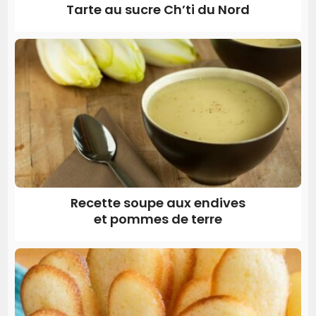
Tarte au sucre Ch’ti du Nord
Recette soupe aux endives
et pommes de terre