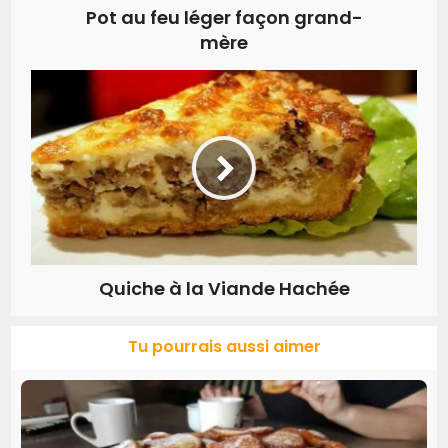
Pot au feu léger façon grand-
mère
Quiche à la Viande Hachée
Tu pourrais aussi aimer