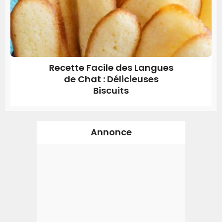
Recette Facile des Langues
de Chat : Délicieuses
Biscuits
Annonce