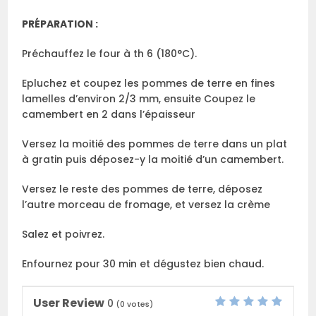
PRÉPARATION :
Préchauffez le four à th 6 (180°C).
Epluchez et coupez les pommes de terre en fines
lamelles d’environ 2/3 mm, ensuite Coupez le
camembert en 2 dans l’épaisseur
Versez la moitié des pommes de terre dans un plat
à gratin puis déposez-y la moitié d’un camembert.
Versez le reste des pommes de terre, déposez
l’autre morceau de fromage, et versez la crème
Salez et poivrez.
Enfournez pour 30 min et dégustez bien chaud.
User Review
0
(
0
votes)