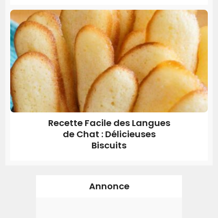
Recette Facile des Langues
de Chat : Délicieuses
Biscuits
Annonce