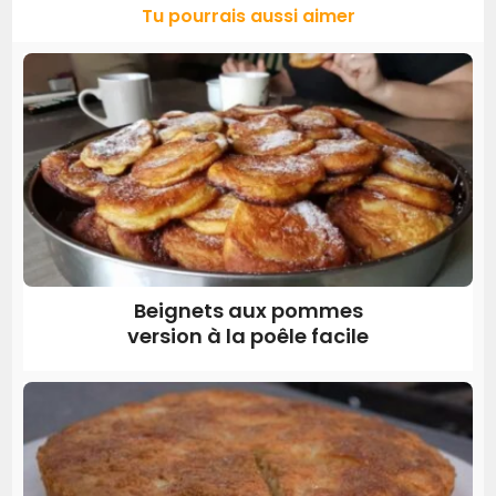
Tu pourrais aussi aimer
Beignets aux pommes
version à la poêle facile