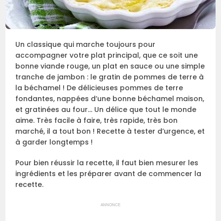
Un classique qui marche toujours pour
accompagner votre plat principal, que ce soit une
bonne viande rouge, un plat en sauce ou une simple
tranche de jambon : le gratin de pommes de terre à
la béchamel ! De délicieuses pommes de terre
fondantes, nappées d’une bonne béchamel maison,
et gratinées au four… Un délice que tout le monde
aime. Très facile à faire, très rapide, très bon
marché, il a tout bon ! Recette à tester d’urgence, et
à garder longtemps !
Pour bien réussir la recette, il faut bien mesurer les
ingrédients et les préparer avant de commencer la
recette.
ANNONCE