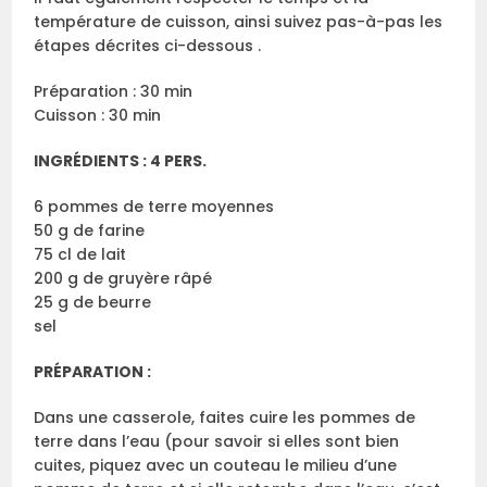
température de cuisson, ainsi suivez pas-à-pas les
étapes décrites ci-dessous .
Préparation : 30 min
Cuisson : 30 min
INGRÉDIENTS : 4 PERS.
6 pommes de terre moyennes
50 g de farine
75 cl de lait
200 g de gruyère râpé
25 g de beurre
sel
PRÉPARATION :
Dans une casserole, faites cuire les pommes de
terre dans l’eau (pour savoir si elles sont bien
cuites, piquez avec un couteau le milieu d’une