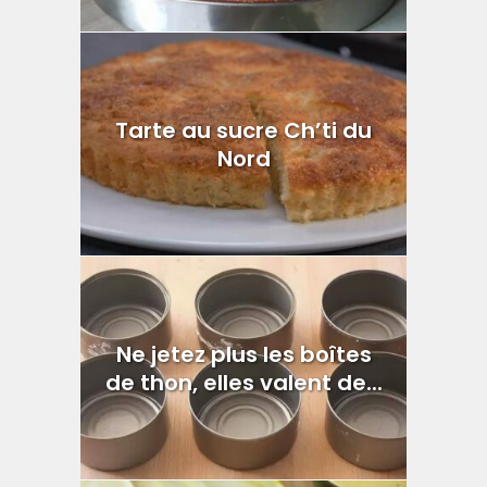
Tarte au sucre Ch’ti du
Nord
Ne jetez plus les boîtes
de thon, elles valent de...