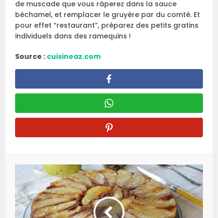
de muscade que vous râperez dans la sauce
béchamel, et remplacer le gruyère par du comté. Et
pour effet “restaurant”, préparez des petits gratins
individuels dans des ramequins !
Source :
cuisineaz.com